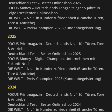
Deutschland Test – Bester Onlineshop 2026
FOCUS Money – Deutschlands Langzeitsieger 5 Jahre in
Folge Exzellenter Online-Shop
DIE WELT – Nr. 1 in Kundenzufriedenheit (Branche Türen,
Tore & Antriebe)
DIE WELT – Preis-Champion 2026 (Kundenbegeisterung)
2025
FOCUS Printmagazin – Deutschlands Nr. 1 für Türen, Tore
& Antriebe
Deutschland Test – Bester Onlineshop 2025
FOCUS Money – Digital Champion, Unternehmen mit
Zukunft Nr. 1
DIE WELT – Nr. 1 in Kundenzufriedenheit (Branche Türen,
Tore & Antriebe)
DIE WELT – Preis-Champion 2025 (Kundenbegeisterung)
2024
FOCUS Printmagazin – Deutschlands Nr. 1 für Türen, Tore
& Antriebe
Deutschland Test – Bester Onlineshop 2024
DIE WELT – Nr. 1 in Kundenzufriedenheit (Branche Türen,