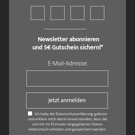
​ Newsletter abonnieren
und 5€ Gutschein sichern!*
E-Mail-Adresse:
Jetzt anmelden
Ich habe die Datenschutzerklärung gelesen
und erkläre mich damit einverstanden, dass die
von mir im Formular eingegebenen Daten
elektronisch erhoben und gespeichert werden.