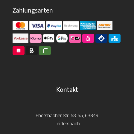
Zahlungsarten
Kontakt
Ebersbacher Str. 63-65, 63849
Leidersbach