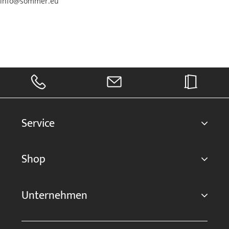
info@sommer.eu
Service
Shop
Unternehmen