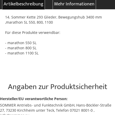
Artikelbeschreibung
Mehr Informationen
14. Sommer Kette 293 Glieder, Bewegungshub 3400 mm
,marathon SL 550, 800, 1100
Für diese Produkte verwendbar:
- marathon 550 SL
- marathon 800 SL
- marathon 1100 SL
Angaben zur Produktsicherheit
Hersteller/EU verantwortliche Person:
SOMMER Antriebs- und Funktechnik GmbH, Hans-Böckler-Straße
27, 73230 Kirchheim unter Teck, Telefon 07021 8001-0 ,