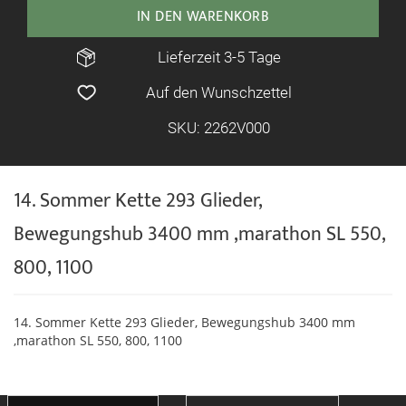
IN DEN WARENKORB
Lieferzeit 3-5 Tage
Auf den Wunschzettel
SKU: 2262V000
14. Sommer Kette 293 Glieder,
Bewegungshub 3400 mm ,marathon SL 550,
800, 1100
14. Sommer Kette 293 Glieder, Bewegungshub 3400 mm
,marathon SL 550, 800, 1100