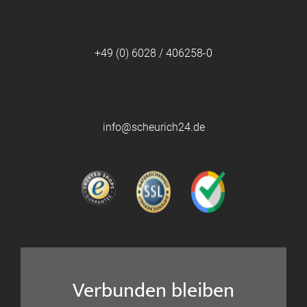
+49 (0) 6028 / 406258-0
info@scheurich24.de
Verbunden bleiben