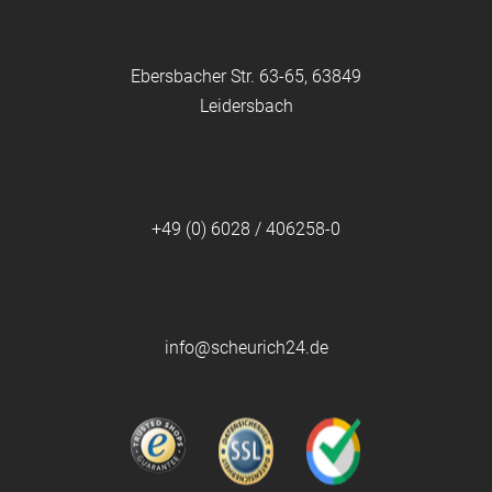
Ebersbacher Str. 63-65, 63849
Leidersbach
+49 (0) 6028 / 406258-0
info@scheurich24.de