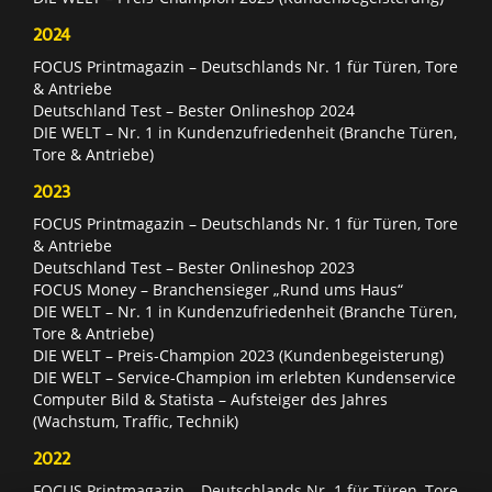
2024
FOCUS Printmagazin – Deutschlands Nr. 1 für Türen, Tore
& Antriebe
Deutschland Test – Bester Onlineshop 2024
DIE WELT – Nr. 1 in Kundenzufriedenheit (Branche Türen,
Tore & Antriebe)
2023
FOCUS Printmagazin – Deutschlands Nr. 1 für Türen, Tore
& Antriebe
Deutschland Test – Bester Onlineshop 2023
FOCUS Money – Branchensieger „Rund ums Haus“
DIE WELT – Nr. 1 in Kundenzufriedenheit (Branche Türen,
Tore & Antriebe)
DIE WELT – Preis-Champion 2023 (Kundenbegeisterung)
DIE WELT – Service-Champion im erlebten Kundenservice
Computer Bild & Statista – Aufsteiger des Jahres
(Wachstum, Traffic, Technik)
2022
FOCUS Printmagazin – Deutschlands Nr. 1 für Türen, Tore