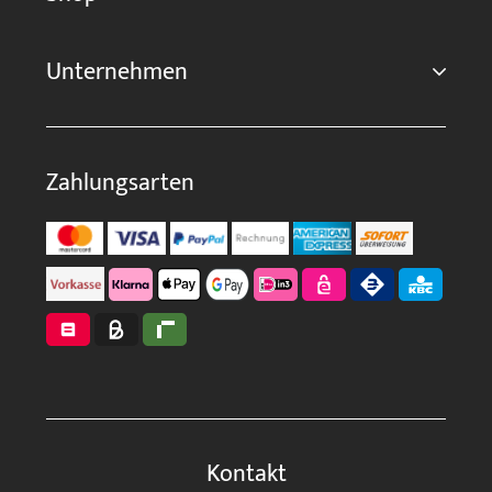
Unternehmen
Zahlungsarten
Kontakt