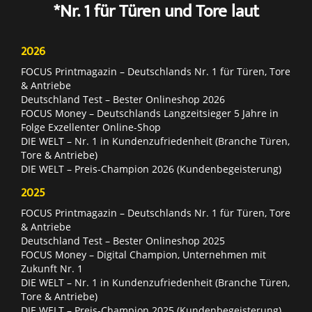
*Nr. 1 für Türen und Tore laut
2026
FOCUS Printmagazin – Deutschlands Nr. 1 für Türen, Tore
& Antriebe
Deutschland Test – Bester Onlineshop 2026
FOCUS Money – Deutschlands Langzeitsieger 5 Jahre in
Folge Exzellenter Online-Shop
DIE WELT – Nr. 1 in Kundenzufriedenheit (Branche Türen,
Tore & Antriebe)
DIE WELT – Preis-Champion 2026 (Kundenbegeisterung)
2025
FOCUS Printmagazin – Deutschlands Nr. 1 für Türen, Tore
& Antriebe
Deutschland Test – Bester Onlineshop 2025
FOCUS Money – Digital Champion, Unternehmen mit
Zukunft Nr. 1
DIE WELT – Nr. 1 in Kundenzufriedenheit (Branche Türen,
Tore & Antriebe)
DIE WELT – Preis-Champion 2025 (Kundenbegeisterung)