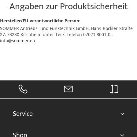
Angaben zur Produktsicherheit
Hersteller/EU verantwortliche Person:
SOMMER Antriebs- und Funktechnik GmbH, Hans-Böckler-Straße
27, 73230 Kirchheim unter Teck, Telefon 07021 8001-0 ,
info@sommer.eu
Service
Shop