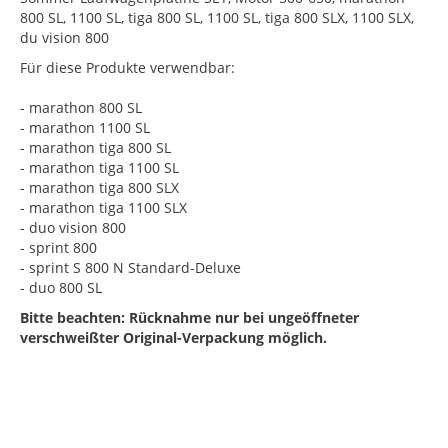
800 SL, 1100 SL, tiga 800 SL, 1100 SL, tiga 800 SLX, 1100 SLX,
du vision 800
Für diese Produkte verwendbar:
- marathon 800 SL
- marathon 1100 SL
- marathon tiga 800 SL
- marathon tiga 1100 SL
- marathon tiga 800 SLX
- marathon tiga 1100 SLX
- duo vision 800
- sprint 800
- sprint S 800 N Standard-Deluxe
- duo 800 SL
Bitte beachten: Rücknahme nur bei ungeöffneter
verschweißter Original-Verpackung möglich.