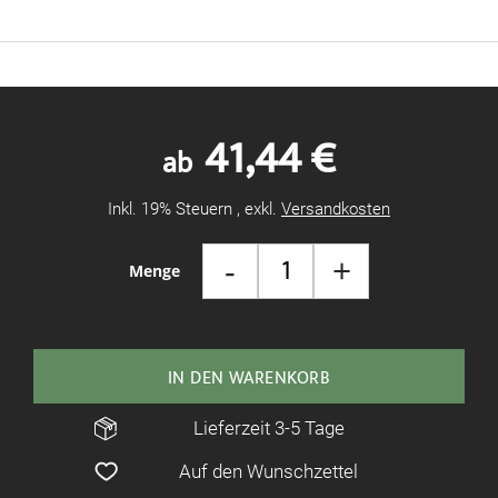
41,44 €
ab
Inkl. 19% Steuern
,
exkl.
Versandkosten
-
+
Menge
IN DEN WARENKORB
Lieferzeit 3-5 Tage
Auf den Wunschzettel