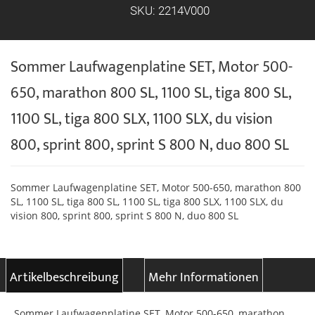
SKU: 2214V000
Sommer Laufwagenplatine SET, Motor 500-
650, marathon 800 SL, 1100 SL, tiga 800 SL,
1100 SL, tiga 800 SLX, 1100 SLX, du vision
800, sprint 800, sprint S 800 N, duo 800 SL
Sommer Laufwagenplatine SET, Motor 500-650, marathon 800
SL, 1100 SL, tiga 800 SL, 1100 SL, tiga 800 SLX, 1100 SLX, du
vision 800, sprint 800, sprint S 800 N, duo 800 SL
Artikelbeschreibung
Mehr Informationen
Sommer Laufwagenplatine SET, Motor 500-650, marathon