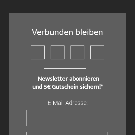
Verbunden bleiben
​ Newsletter abonnieren
und 5€ Gutschein sichern!*
E-Mail-Adresse: