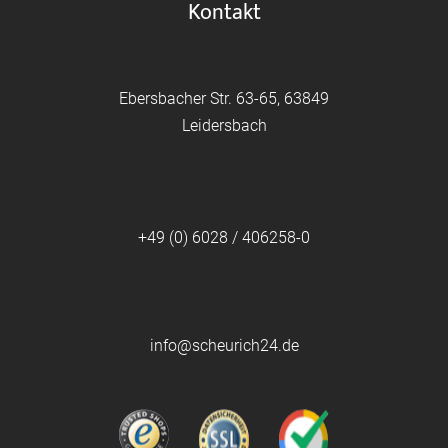
Kontakt
Ebersbacher Str. 63-65, 63849
Leidersbach
+49 (0) 6028 / 406258-0
info@scheurich24.de