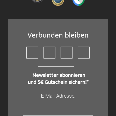
Verbunden bleiben
​ Newsletter abonnieren
und 5€ Gutschein sichern!*
E-Mail-Adresse: