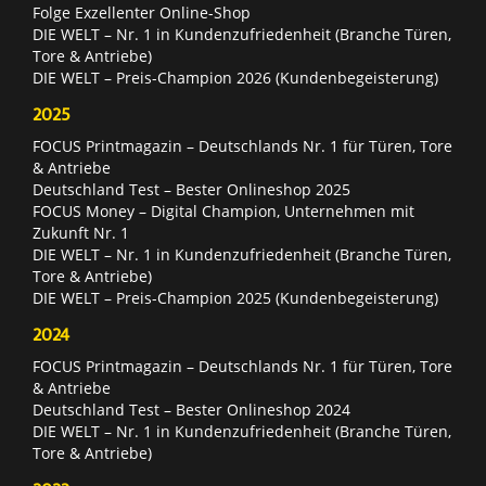
Folge Exzellenter Online-Shop
DIE WELT – Nr. 1 in Kundenzufriedenheit (Branche Türen,
Tore & Antriebe)
DIE WELT – Preis-Champion 2026 (Kundenbegeisterung)
2025
FOCUS Printmagazin – Deutschlands Nr. 1 für Türen, Tore
& Antriebe
Deutschland Test – Bester Onlineshop 2025
FOCUS Money – Digital Champion, Unternehmen mit
Zukunft Nr. 1
DIE WELT – Nr. 1 in Kundenzufriedenheit (Branche Türen,
Tore & Antriebe)
DIE WELT – Preis-Champion 2025 (Kundenbegeisterung)
2024
FOCUS Printmagazin – Deutschlands Nr. 1 für Türen, Tore
& Antriebe
Deutschland Test – Bester Onlineshop 2024
DIE WELT – Nr. 1 in Kundenzufriedenheit (Branche Türen,
Tore & Antriebe)