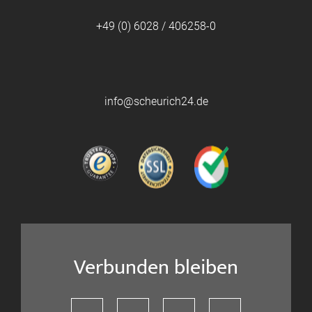
+49 (0) 6028 / 406258-0
info@scheurich24.de
Verbunden bleiben