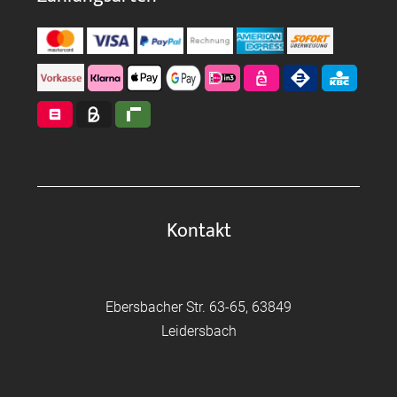
Kontakt
Ebersbacher Str. 63-65, 63849
Leidersbach