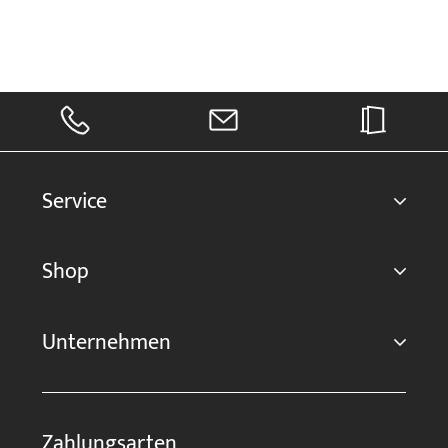
Service
Shop
Unternehmen
Zahlungsarten