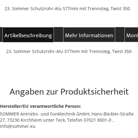
23. Sommer Schutzrohr-Alu 577mm mit Trennsteg, Twist 350
Artikelbeschreibung
Mehr Informationen
Mont
23. Sommer Schutzrohr-Alu 577mm mit Trennsteg, Twist 350
Angaben zur Produktsicherheit
Hersteller/EU verantwortliche Person:
SOMMER Antriebs- und Funktechnik GmbH, Hans-Böckler-Straße
27, 73230 Kirchheim unter Teck, Telefon 07021 8001-0 ,
info@sommer.eu