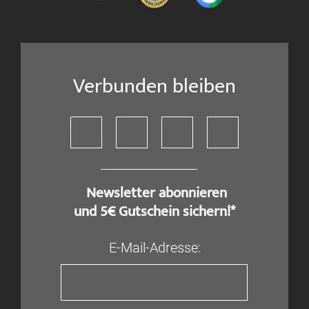
Verbunden bleiben
​ Newsletter abonnieren
und 5€ Gutschein sichern!*
E-Mail-Adresse: