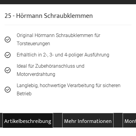
25 - Hörmann Schraubklemmen
Original Hörmann Schraubklemmen für
Torsteuerungen
Erhältlich in 2-, 3- und 4-poliger Ausführung
Ideal für Zubehöranschluss und
Motorverdrahtung
Langlebig, hochwertige Verarbeitung für sicheren
Betrieb
Artikelbeschreibung
Mehr Informationen
Mont