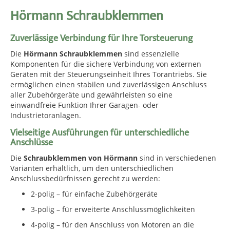
Hörmann Schraubklemmen
Zuverlässige Verbindung für Ihre Torsteuerung
Die
Hörmann Schraubklemmen
sind essenzielle
Komponenten für die sichere Verbindung von externen
Geräten mit der Steuerungseinheit Ihres Torantriebs. Sie
ermöglichen einen stabilen und zuverlässigen Anschluss
aller Zubehörgeräte und gewährleisten so eine
einwandfreie Funktion Ihrer Garagen- oder
Industrietoranlagen.
Vielseitige Ausführungen für unterschiedliche
Anschlüsse
Die
Schraubklemmen von Hörmann
sind in verschiedenen
Varianten erhältlich, um den unterschiedlichen
Anschlussbedürfnissen gerecht zu werden:
2-polig – für einfache Zubehörgeräte
3-polig – für erweiterte Anschlussmöglichkeiten
4-polig – für den Anschluss von Motoren an die