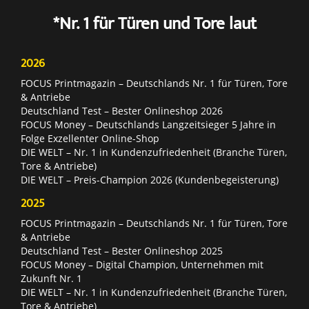
*Nr. 1 für Türen und Tore laut
2026
FOCUS Printmagazin – Deutschlands Nr. 1 für Türen, Tore
& Antriebe
Deutschland Test – Bester Onlineshop 2026
FOCUS Money – Deutschlands Langzeitsieger 5 Jahre in
Folge Exzellenter Online-Shop
DIE WELT – Nr. 1 in Kundenzufriedenheit (Branche Türen,
Tore & Antriebe)
DIE WELT – Preis-Champion 2026 (Kundenbegeisterung)
2025
FOCUS Printmagazin – Deutschlands Nr. 1 für Türen, Tore
& Antriebe
Deutschland Test – Bester Onlineshop 2025
FOCUS Money – Digital Champion, Unternehmen mit
Zukunft Nr. 1
DIE WELT – Nr. 1 in Kundenzufriedenheit (Branche Türen,
Tore & Antriebe)