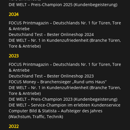
DIE WELT – Preis-Champion 2025 (Kundenbegeisterung)
2024
FOCUS Printmagazin – Deutschlands Nr. 1 für Türen, Tore
& Antriebe
Deutschland Test – Bester Onlineshop 2024
DIE WELT – Nr. 1 in Kundenzufriedenheit (Branche Türen,
Tore & Antriebe)
2023
FOCUS Printmagazin – Deutschlands Nr. 1 für Türen, Tore
& Antriebe
Deutschland Test – Bester Onlineshop 2023
FOCUS Money – Branchensieger „Rund ums Haus“
DIE WELT – Nr. 1 in Kundenzufriedenheit (Branche Türen,
Tore & Antriebe)
DIE WELT – Preis-Champion 2023 (Kundenbegeisterung)
DIE WELT – Service-Champion im erlebten Kundenservice
Computer Bild & Statista – Aufsteiger des Jahres
(Wachstum, Traffic, Technik)
2022