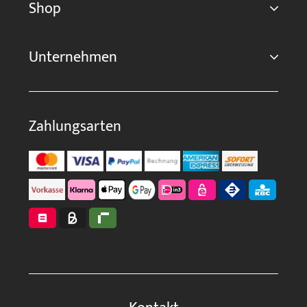
Shop
Unternehmen
Zahlungsarten