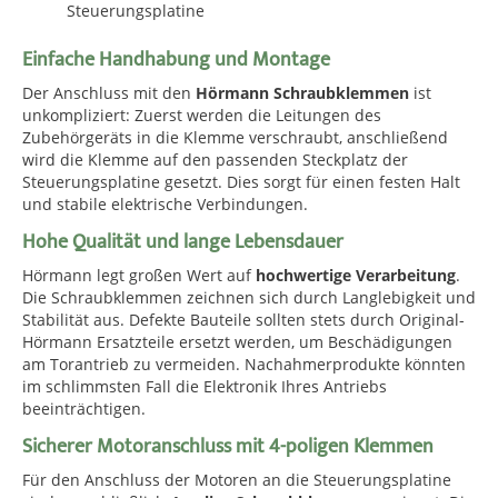
Steuerungsplatine
Einfache Handhabung und Montage
Der Anschluss mit den
Hörmann Schraubklemmen
ist
unkompliziert: Zuerst werden die Leitungen des
Zubehörgeräts in die Klemme verschraubt, anschließend
wird die Klemme auf den passenden Steckplatz der
Steuerungsplatine gesetzt. Dies sorgt für einen festen Halt
und stabile elektrische Verbindungen.
Hohe Qualität und lange Lebensdauer
Hörmann legt großen Wert auf
hochwertige Verarbeitung
.
Die Schraubklemmen zeichnen sich durch Langlebigkeit und
Stabilität aus. Defekte Bauteile sollten stets durch Original-
Hörmann Ersatzteile ersetzt werden, um Beschädigungen
am Torantrieb zu vermeiden. Nachahmerprodukte könnten
im schlimmsten Fall die Elektronik Ihres Antriebs
beeinträchtigen.
Sicherer Motoranschluss mit 4-poligen Klemmen
Für den Anschluss der Motoren an die Steuerungsplatine