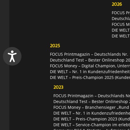
2026
FOCUS Pri
Deutschl
FOCUS Mon
DIE WELT 
DIE WELT
2025
FOCUS Printmagazin – Deutschlands Nr. 1
Deutschland Test – Bester Onlineshop 2
FOCUS Money – Digital Champion, Unter
DIE WELT – Nr. 1 in Kundenzufriedenheit
DIE WELT – Preis-Champion 2025 (Kunde
2023
FOCUS Printmagazin – Deutschlands Nr.
Deutschland Test – Bester Onlineshop 
FOCUS Money – Branchensieger „Rund
DIE WELT – Nr. 1 in Kundenzufriedenhei
DIE WELT – Preis-Champion 2023 (Kund
DIE WELT – Service-Champion im erleb