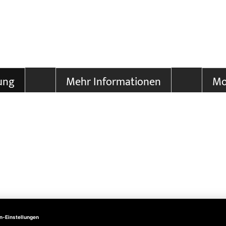
ung
Mehr Informationen
Mo
Angaben zur Produktsicherheit