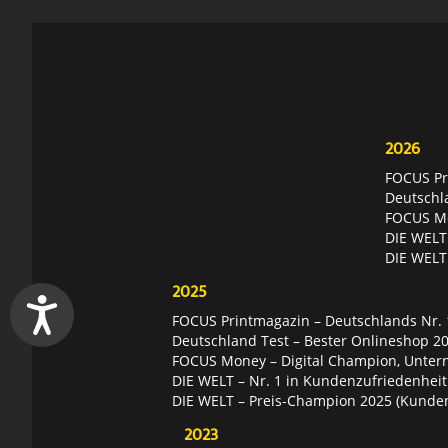
2026
FOCUS Pri
Deutschl
FOCUS Mon
DIE WELT 
DIE WELT
2025
FOCUS Printmagazin – Deutschlands Nr. 1
Deutschland Test – Bester Onlineshop 2
FOCUS Money – Digital Champion, Unter
DIE WELT – Nr. 1 in Kundenzufriedenheit
DIE WELT – Preis-Champion 2025 (Kunde
2023