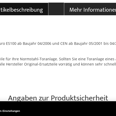
tikelbeschreibung
Mehr Informatione
Euro ES100 ab Baujahr 04/2006 und CEN ab Baujahr 05/2001 bis 04
le für Ihre Normstahl-Toranlage. Sollten Sie eine Toranlage eines 
 Hersteller Original-Ersatzteile vorrätig und können sehr schnell 
Angaben zur Produktsicherheit