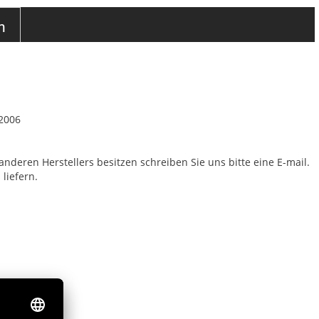
n
/2006
anderen Herstellers besitzen schreiben Sie uns bitte eine E-mail.
liefern.