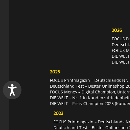
2026
FOCUS Pri
Deutschl
FOCUS Mon
DIE WELT 
DIE WELT
2025
FOCUS Printmagazin – Deutschlands Nr. 1
Deutschland Test – Bester Onlineshop 2
FOCUS Money – Digital Champion, Unter
DIE WELT – Nr. 1 in Kundenzufriedenheit
DIE WELT – Preis-Champion 2025 (Kunde
2023
FOCUS Printmagazin – Deutschlands Nr.
Deutschland Test – Bester Onlineshop 