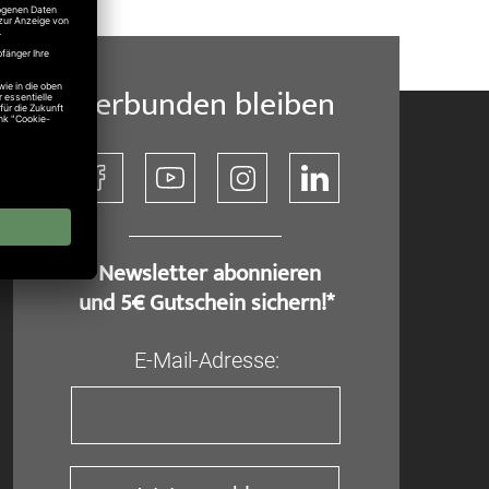
Verbunden bleiben
​ Newsletter abonnieren
und 5€ Gutschein sichern!*
E-Mail-Adresse: