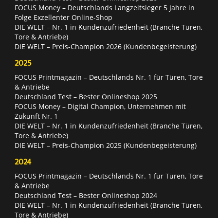
FOCUS Money – Deutschlands Langzeitsieger 5 Jahre in
Folge Exzellenter Online-Shop
DIE WELT – Nr. 1 in Kundenzufriedenheit (Branche Türen,
Tore & Antriebe)
DIE WELT – Preis-Champion 2026 (Kundenbegeisterung)
2025
FOCUS Printmagazin – Deutschlands Nr. 1 für Türen, Tore
& Antriebe
Deutschland Test – Bester Onlineshop 2025
FOCUS Money – Digital Champion, Unternehmen mit
Zukunft Nr. 1
DIE WELT – Nr. 1 in Kundenzufriedenheit (Branche Türen,
Tore & Antriebe)
DIE WELT – Preis-Champion 2025 (Kundenbegeisterung)
2024
FOCUS Printmagazin – Deutschlands Nr. 1 für Türen, Tore
& Antriebe
Deutschland Test – Bester Onlineshop 2024
DIE WELT – Nr. 1 in Kundenzufriedenheit (Branche Türen,
Tore & Antriebe)