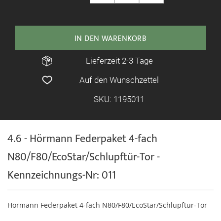
IN DEN WARENKORB
Lieferzeit 2-3 Tage
Auf den Wunschzettel
SKU: 1195011
4.6 - Hörmann Federpaket 4-fach
N80/F80/EcoStar/Schlupftür-Tor -
Kennzeichnungs-Nr: 011
Hörmann Federpaket 4-fach N80/F80/EcoStar/Schlupftür-Tor