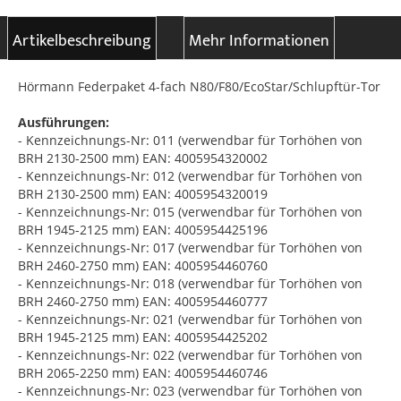
Artikelbeschreibung
Mehr Informationen
Hörmann Federpaket 4-fach N80/F80/EcoStar/Schlupftür-Tor
Ausführungen:
- Kennzeichnungs-Nr: 011 (verwendbar für Torhöhen von
BRH 2130-2500 mm) EAN: 4005954320002
- Kennzeichnungs-Nr: 012 (verwendbar für Torhöhen von
BRH 2130-2500 mm) EAN: 4005954320019
- Kennzeichnungs-Nr: 015 (verwendbar für Torhöhen von
BRH 1945-2125 mm) EAN: 4005954425196
- Kennzeichnungs-Nr: 017 (verwendbar für Torhöhen von
BRH 2460-2750 mm) EAN: 4005954460760
- Kennzeichnungs-Nr: 018 (verwendbar für Torhöhen von
BRH 2460-2750 mm) EAN: 4005954460777
- Kennzeichnungs-Nr: 021 (verwendbar für Torhöhen von
BRH 1945-2125 mm) EAN: 4005954425202
- Kennzeichnungs-Nr: 022 (verwendbar für Torhöhen von
BRH 2065-2250 mm) EAN: 4005954460746
- Kennzeichnungs-Nr: 023 (verwendbar für Torhöhen von