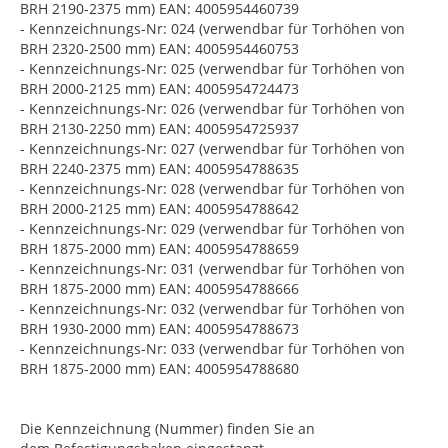
BRH 2190-2375 mm) EAN: 4005954460739
- Kennzeichnungs-Nr: 024 (verwendbar für Torhöhen von
BRH 2320-2500 mm) EAN: 4005954460753
- Kennzeichnungs-Nr: 025 (verwendbar für Torhöhen von
BRH 2000-2125 mm) EAN: 4005954724473
- Kennzeichnungs-Nr: 026 (verwendbar für Torhöhen von
BRH 2130-2250 mm) EAN: 4005954725937
- Kennzeichnungs-Nr: 027 (verwendbar für Torhöhen von
BRH 2240-2375 mm) EAN: 4005954788635
- Kennzeichnungs-Nr: 028 (verwendbar für Torhöhen von
BRH 2000-2125 mm) EAN: 4005954788642
- Kennzeichnungs-Nr: 029 (verwendbar für Torhöhen von
BRH 1875-2000 mm) EAN: 4005954788659
- Kennzeichnungs-Nr: 031 (verwendbar für Torhöhen von
BRH 1875-2000 mm) EAN: 4005954788666
- Kennzeichnungs-Nr: 032 (verwendbar für Torhöhen von
BRH 1930-2000 mm) EAN: 4005954788673
- Kennzeichnungs-Nr: 033 (verwendbar für Torhöhen von
BRH 1875-2000 mm) EAN: 4005954788680
Die Kennzeichnung (Nummer) finden Sie an