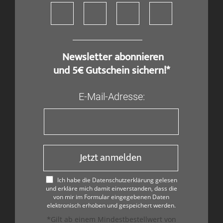
​ Newsletter abonnieren
und 5€ Gutschein sichern!*
E-Mail-Adresse:
Jetzt anmelden
Ich habe die Datenschutzerklärung gelesen
und erkläre mich damit einverstanden, dass die
von mir im Formular eingegebenen Daten
elektronisch erhoben und gespeichert werden.
*Gilt ab einem Mindestbestellwert von