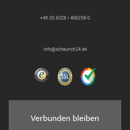
+49 (0) 6028 / 406258-0
info@scheurich24.de
Verbunden bleiben