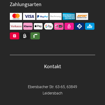
Zahlungsarten
Kontakt
Ebersbacher Str. 63-65, 63849
Leidersbach