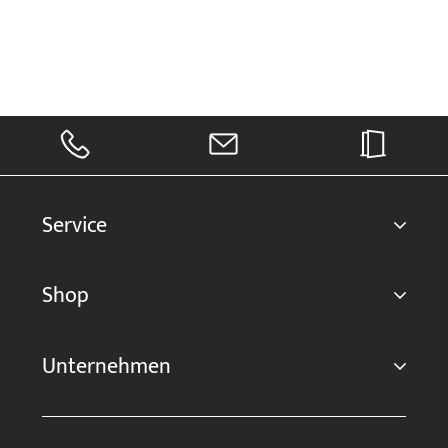
Service
Shop
Unternehmen