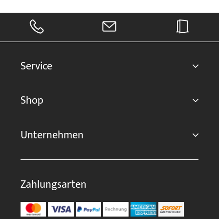
Service
Shop
Unternehmen
Zahlungsarten