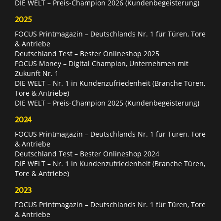
DIE WELT – Preis-Champion 2026 (Kundenbegeisterung)
2025
FOCUS Printmagazin – Deutschlands Nr. 1 für Türen, Tore
& Antriebe
Deutschland Test – Bester Onlineshop 2025
FOCUS Money – Digital Champion, Unternehmen mit
Zukunft Nr. 1
DIE WELT – Nr. 1 in Kundenzufriedenheit (Branche Türen,
Tore & Antriebe)
DIE WELT – Preis-Champion 2025 (Kundenbegeisterung)
2024
FOCUS Printmagazin – Deutschlands Nr. 1 für Türen, Tore
& Antriebe
Deutschland Test – Bester Onlineshop 2024
DIE WELT – Nr. 1 in Kundenzufriedenheit (Branche Türen,
Tore & Antriebe)
2023
FOCUS Printmagazin – Deutschlands Nr. 1 für Türen, Tore
& Antriebe