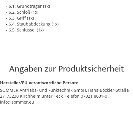
- 6.1. Grundträger (1x)
- 6.2. Schloß (1x)
- 6.3. Griff (1x)
- 6.4. Staubabdeckung (1x)
- 6.5. Schlüssel (1x)
Angaben zur Produktsicherheit
Hersteller/EU verantwortliche Person:
SOMMER Antriebs- und Funktechnik GmbH, Hans-Böckler-Straße
27, 73230 Kirchheim unter Teck, Telefon 07021 8001-0 ,
info@sommer.eu