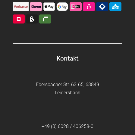
Kontakt
Ebersbacher Str. 63-65, 63849
Leidersbach
+49 (0) 6028 / 406258-0