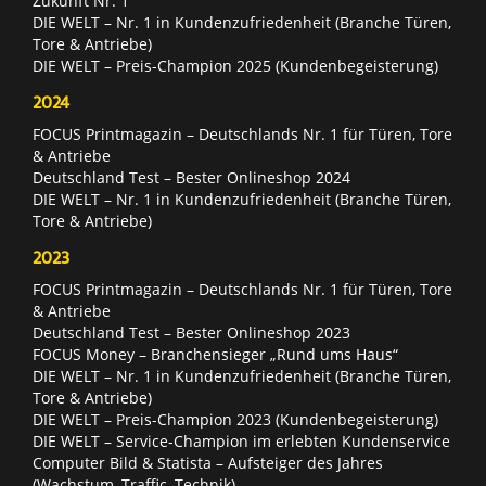
Zukunft Nr. 1
DIE WELT – Nr. 1 in Kundenzufriedenheit (Branche Türen,
Tore & Antriebe)
DIE WELT – Preis-Champion 2025 (Kundenbegeisterung)
2024
FOCUS Printmagazin – Deutschlands Nr. 1 für Türen, Tore
& Antriebe
Deutschland Test – Bester Onlineshop 2024
DIE WELT – Nr. 1 in Kundenzufriedenheit (Branche Türen,
Tore & Antriebe)
2023
FOCUS Printmagazin – Deutschlands Nr. 1 für Türen, Tore
& Antriebe
Deutschland Test – Bester Onlineshop 2023
FOCUS Money – Branchensieger „Rund ums Haus“
DIE WELT – Nr. 1 in Kundenzufriedenheit (Branche Türen,
Tore & Antriebe)
DIE WELT – Preis-Champion 2023 (Kundenbegeisterung)
DIE WELT – Service-Champion im erlebten Kundenservice
Computer Bild & Statista – Aufsteiger des Jahres
(Wachstum, Traffic, Technik)