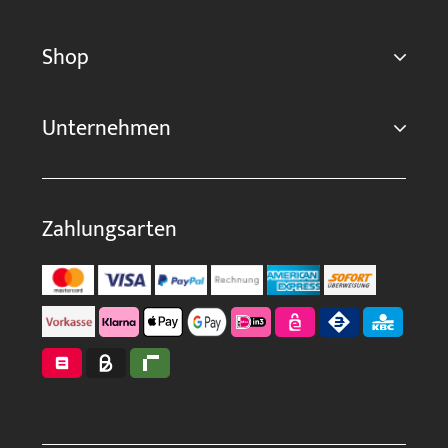
Shop
Unternehmen
Zahlungsarten