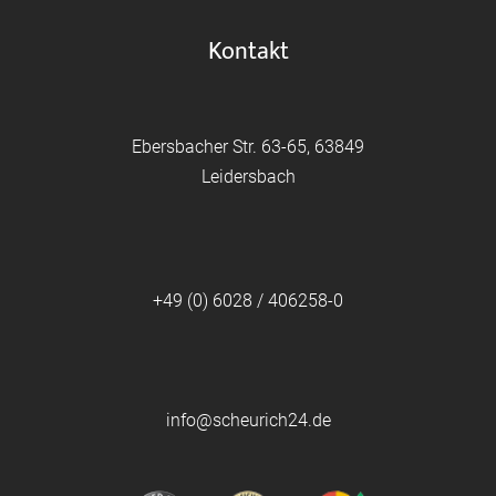
Kontakt
Ebersbacher Str. 63-65, 63849
Leidersbach
+49 (0) 6028 / 406258-0
info@scheurich24.de