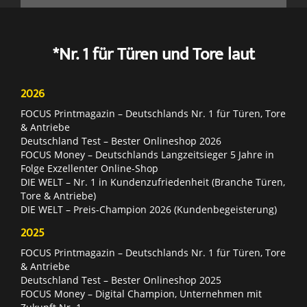
*Nr. 1 für Türen und Tore laut
2026
FOCUS Printmagazin – Deutschlands Nr. 1 für Türen, Tore
& Antriebe
Deutschland Test – Bester Onlineshop 2026
FOCUS Money – Deutschlands Langzeitsieger 5 Jahre in
Folge Exzellenter Online-Shop
DIE WELT – Nr. 1 in Kundenzufriedenheit (Branche Türen,
Tore & Antriebe)
DIE WELT – Preis-Champion 2026 (Kundenbegeisterung)
2025
FOCUS Printmagazin – Deutschlands Nr. 1 für Türen, Tore
& Antriebe
Deutschland Test – Bester Onlineshop 2025
FOCUS Money – Digital Champion, Unternehmen mit