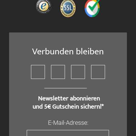
Verbunden bleiben
​ Newsletter abonnieren
und 5€ Gutschein sichern!*
E-Mail-Adresse: