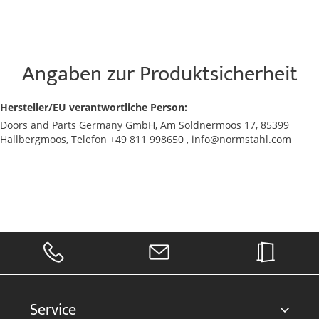
Angaben zur Produktsicherheit
Hersteller/EU verantwortliche Person:
Doors and Parts Germany GmbH, Am Söldnermoos 17, 85399
Hallbergmoos, Telefon +49 811 998650 , info@normstahl.com
Service