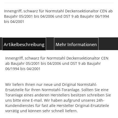
Innengriff, schwarz für Normstahl Deckensektionaltor CEN ab
Baujahr 05/2001 bis 04/2006 und DST 9 ab Baujahr 06/1994
bis 04/2001
Artikelbeschreibung
Mehr Informationen
Innengriff, schwarz für Normstahl Deckensektionaltor CEN
ab Baujahr 05/2001 bis 04/2006 und DST 9 ab Baujahr
06/1994 bis 04/2001
Wir liefern Ihnen nur neue und Original Normstahl-
Ersatzteile für Ihren Normstahl-Toranlage. Sollten Sie eine
Toranlage eines anderen Herstellers besitzen schreiben Sie
uns bitte eine E-mail. Wir haben aufgrund unseres 24h-
Kundendienstes für fast alle Hersteller Original-Ersatzteile
vorrätig und können sehr schnell liefern.