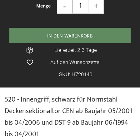
-
+
Menge
IN DEN WARENKORB
Lieferzeit 2-3 Tage
Auf den Wunschzettel
SKU: H720140
520 - Innengriff, schwarz für Normstahl
Deckensektionaltor CEN ab Baujahr 05/2001
bis 04/2006 und DST 9 ab Baujahr 06/1994
bis 04/2001