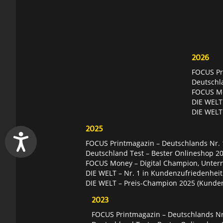
2026
FOCUS Pri
Deutschl
FOCUS Mon
DIE WELT 
DIE WELT
2025
FOCUS Printmagazin – Deutschlands Nr. 1
Deutschland Test – Bester Onlineshop 2
FOCUS Money – Digital Champion, Unter
DIE WELT – Nr. 1 in Kundenzufriedenheit
DIE WELT – Preis-Champion 2025 (Kunde
2023
FOCUS Printmagazin – Deutschlands Nr.