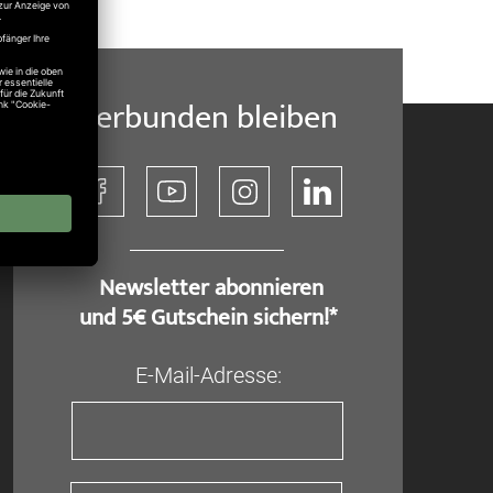
Verbunden bleiben
​ Newsletter abonnieren
und 5€ Gutschein sichern!*
E-Mail-Adresse: