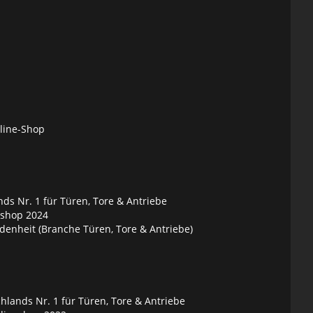
nline-Shop
ds Nr. 1 für Türen, Tore & Antriebe
eshop 2024
denheit (Branche Türen, Tore & Antriebe)
lands Nr. 1 für Türen, Tore & Antriebe