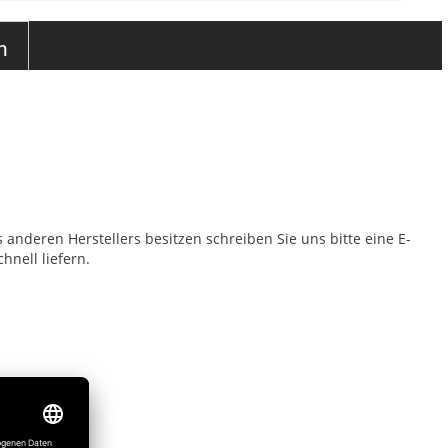
n
 anderen Herstellers besitzen schreiben Sie uns bitte eine E-
hnell liefern.