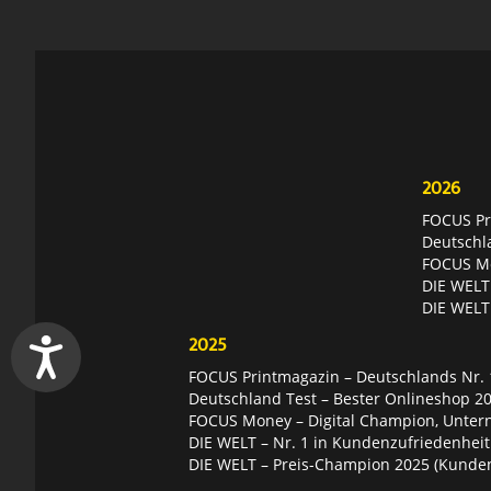
2026
FOCUS Pri
Deutschl
FOCUS Mon
DIE WELT 
DIE WELT
2025
FOCUS Printmagazin – Deutschlands Nr. 1
Deutschland Test – Bester Onlineshop 2
FOCUS Money – Digital Champion, Unter
DIE WELT – Nr. 1 in Kundenzufriedenheit
DIE WELT – Preis-Champion 2025 (Kunde