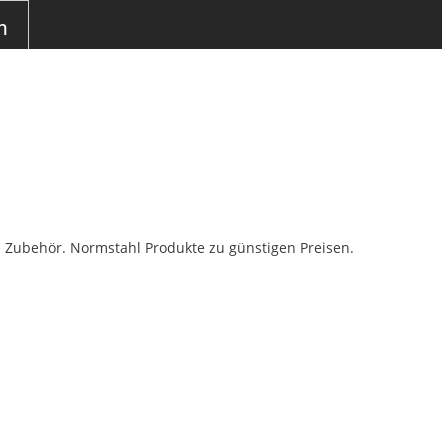
n
s Zubehör. Normstahl Produkte zu günstigen Preisen.