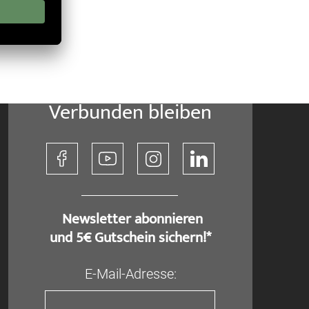
Verbunden bleiben
​ Newsletter abonnieren
und 5€ Gutschein sichern!*
E-Mail-Adresse: