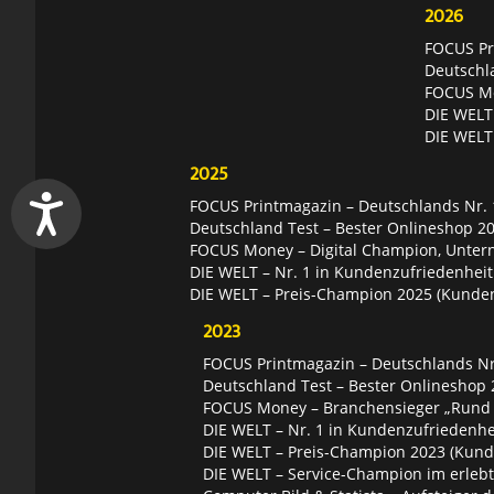
2026
FOCUS Pri
Deutschl
FOCUS Mon
DIE WELT 
DIE WELT
2025
FOCUS Printmagazin – Deutschlands Nr. 1
Deutschland Test – Bester Onlineshop 2
FOCUS Money – Digital Champion, Unter
DIE WELT – Nr. 1 in Kundenzufriedenheit
DIE WELT – Preis-Champion 2025 (Kunde
2023
FOCUS Printmagazin – Deutschlands Nr.
Deutschland Test – Bester Onlineshop 
FOCUS Money – Branchensieger „Rund
DIE WELT – Nr. 1 in Kundenzufriedenhei
DIE WELT – Preis-Champion 2023 (Kund
DIE WELT – Service-Champion im erleb