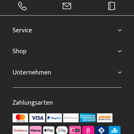
Service
Shop
Unternehmen
Zahlungsarten