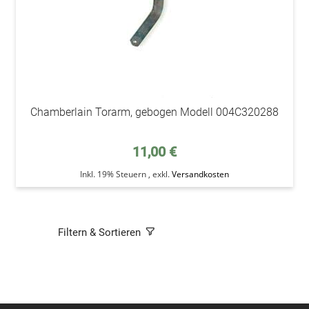
Chamberlain Torarm, gebogen Modell 004C320288
11,00 €
Inkl. 19% Steuern
,
exkl.
Versandkosten
Filtern & Sortieren