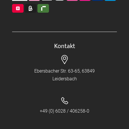
Kontakt
Ebersbacher Str. 63-65, 63849
Leidersbach
+49 (0) 6028 / 406258-0