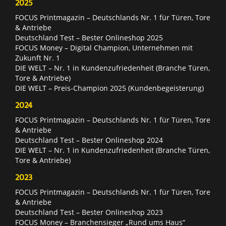
2025
FOCUS Printmagazin – Deutschlands Nr. 1 für Türen, Tore
& Antriebe
Deutschland Test – Bester Onlineshop 2025
FOCUS Money – Digital Champion, Unternehmen mit
Zukunft Nr. 1
DIE WELT – Nr. 1 in Kundenzufriedenheit (Branche Türen,
Tore & Antriebe)
DIE WELT – Preis-Champion 2025 (Kundenbegeisterung)
2024
FOCUS Printmagazin – Deutschlands Nr. 1 für Türen, Tore
& Antriebe
Deutschland Test – Bester Onlineshop 2024
DIE WELT – Nr. 1 in Kundenzufriedenheit (Branche Türen,
Tore & Antriebe)
2023
FOCUS Printmagazin – Deutschlands Nr. 1 für Türen, Tore
& Antriebe
Deutschland Test – Bester Onlineshop 2023
FOCUS Money – Branchensieger „Rund ums Haus“