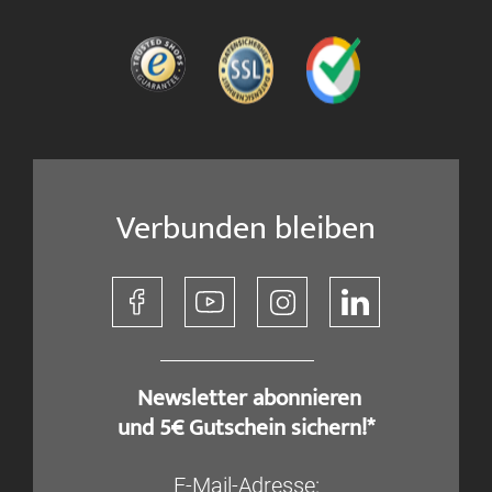
Verbunden bleiben
​ Newsletter abonnieren
und 5€ Gutschein sichern!*
E-Mail-Adresse: