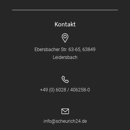
Kontakt
Ebersbacher Str. 63-65, 63849
Leidersbach
+49 (0) 6028 / 406258-0
info@scheurich24.de