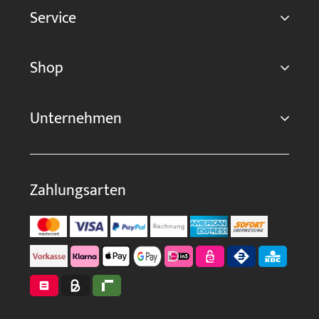
Service
Shop
Unternehmen
Zahlungsarten