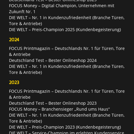
FOCUS Money – Digital Champion, Unternehmen mit
Zukunft Nr. 1
DIE WELT – Nr. 1 in Kundenzufriedenheit (Branche Türen,
Tore & Antriebe)
DIE WELT – Preis-Champion 2025 (Kundenbegeisterung)
2024
FOCUS Printmagazin – Deutschlands Nr. 1 für Türen, Tore
& Antriebe
Deutschland Test – Bester Onlineshop 2024
DIE WELT – Nr. 1 in Kundenzufriedenheit (Branche Türen,
Tore & Antriebe)
2023
FOCUS Printmagazin – Deutschlands Nr. 1 für Türen, Tore
& Antriebe
Deutschland Test – Bester Onlineshop 2023
FOCUS Money – Branchensieger „Rund ums Haus“
DIE WELT – Nr. 1 in Kundenzufriedenheit (Branche Türen,
Tore & Antriebe)
DIE WELT – Preis-Champion 2023 (Kundenbegeisterung)
DIE WELT – Service-Champion im erlebten Kundenservice