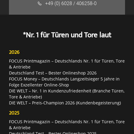
+49 (0) 6028 / 406258-0
*Nr. 1 für Türen und Tore laut
2026
FOCUS Printmagazin – Deutschlands Nr. 1 für Türen, Tore
& Antriebe
Deutschland Test – Bester Onlineshop 2026
FOCUS Money – Deutschlands Langzeitsieger 5 Jahre in
Folge Exzellenter Online-Shop
DIE WELT – Nr. 1 in Kundenzufriedenheit (Branche Türen,
Tore & Antriebe)
DIE WELT – Preis-Champion 2026 (Kundenbegeisterung)
2025
FOCUS Printmagazin – Deutschlands Nr. 1 für Türen, Tore
& Antriebe
Deutschland Test – Bester Onlineshop 2025