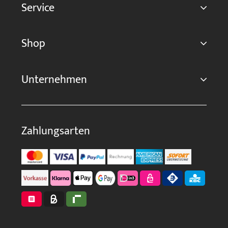
Service
Shop
Unternehmen
Zahlungsarten