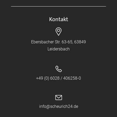
Kontakt
Ebersbacher Str. 63-65, 63849
Leidersbach
+49 (0) 6028 / 406258-0
info@scheurich24.de