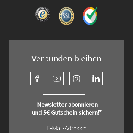
Verbunden bleiben
​ Newsletter abonnieren
und 5€ Gutschein sichern!*
E-Mail-Adresse: