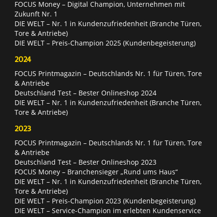
FOCUS Money – Digital Champion, Unternehmen mit
Zukunft Nr. 1
DIE WELT – Nr. 1 in Kundenzufriedenheit (Branche Türen,
Tore & Antriebe)
DIE WELT – Preis-Champion 2025 (Kundenbegeisterung)
2024
FOCUS Printmagazin – Deutschlands Nr. 1 für Türen, Tore
& Antriebe
Deutschland Test – Bester Onlineshop 2024
DIE WELT – Nr. 1 in Kundenzufriedenheit (Branche Türen,
Tore & Antriebe)
2023
FOCUS Printmagazin – Deutschlands Nr. 1 für Türen, Tore
& Antriebe
Deutschland Test – Bester Onlineshop 2023
FOCUS Money – Branchensieger „Rund ums Haus“
DIE WELT – Nr. 1 in Kundenzufriedenheit (Branche Türen,
Tore & Antriebe)
DIE WELT – Preis-Champion 2023 (Kundenbegeisterung)
DIE WELT – Service-Champion im erlebten Kundenservice