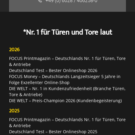
+49 (0) 6028 / 406258-0
*Nr. 1 für Türen und Tore laut
2026
FOCUS Printmagazin – Deutschlands Nr. 1 für Türen, Tore
& Antriebe
Deutschland Test – Bester Onlineshop 2026
FOCUS Money – Deutschlands Langzeitsieger 5 Jahre in
Folge Exzellenter Online-Shop
DIE WELT – Nr. 1 in Kundenzufriedenheit (Branche Türen,
Tore & Antriebe)
DIE WELT – Preis-Champion 2026 (Kundenbegeisterung)
2025
FOCUS Printmagazin – Deutschlands Nr. 1 für Türen, Tore
& Antriebe
Deutschland Test – Bester Onlineshop 2025