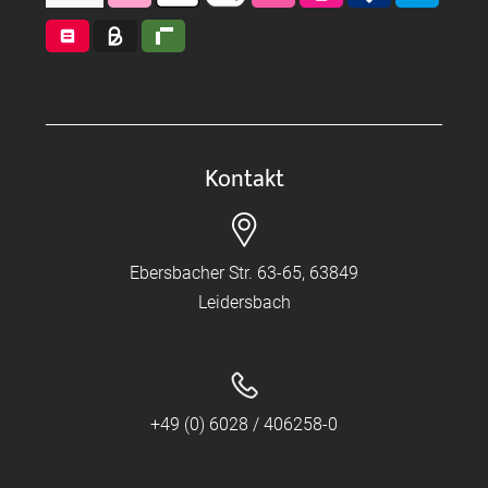
Kontakt
Ebersbacher Str. 63-65, 63849
Leidersbach
+49 (0) 6028 / 406258-0