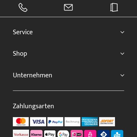
Service
Shop
Unternehmen
Zahlungsarten