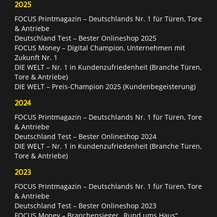
2025
FOCUS Printmagazin – Deutschlands Nr. 1 für Türen, Tore
& Antriebe
Deutschland Test – Bester Onlineshop 2025
FOCUS Money – Digital Champion, Unternehmen mit
Zukunft Nr. 1
DIE WELT – Nr. 1 in Kundenzufriedenheit (Branche Türen,
Tore & Antriebe)
DIE WELT – Preis-Champion 2025 (Kundenbegeisterung)
2024
FOCUS Printmagazin – Deutschlands Nr. 1 für Türen, Tore
& Antriebe
Deutschland Test – Bester Onlineshop 2024
DIE WELT – Nr. 1 in Kundenzufriedenheit (Branche Türen,
Tore & Antriebe)
2023
FOCUS Printmagazin – Deutschlands Nr. 1 für Türen, Tore
& Antriebe
Deutschland Test – Bester Onlineshop 2023
FOCUS Money – Branchensieger „Rund ums Haus“