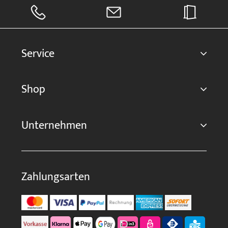
Service
Shop
Unternehmen
Zahlungsarten