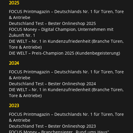
2025
FOCUS Printmagazin – Deutschlands Nr. 1 für Türen, Tore
& Antriebe
Deutschland Test – Bester Onlineshop 2025
FOCUS Money – Digital Champion, Unternehmen mit
Zukunft Nr. 1
DIE WELT – Nr. 1 in Kundenzufriedenheit (Branche Türen,
Tore & Antriebe)
DIE WELT – Preis-Champion 2025 (Kundenbegeisterung)
2024
FOCUS Printmagazin – Deutschlands Nr. 1 für Türen, Tore
& Antriebe
Deutschland Test – Bester Onlineshop 2024
DIE WELT – Nr. 1 in Kundenzufriedenheit (Branche Türen,
Tore & Antriebe)
2023
FOCUS Printmagazin – Deutschlands Nr. 1 für Türen, Tore
& Antriebe
Deutschland Test – Bester Onlineshop 2023
FOCUS Money – Branchensieger „Rund ums Haus“