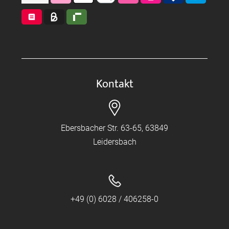
Kontakt
Ebersbacher Str. 63-65, 63849
Leidersbach
+49 (0) 6028 / 406258-0