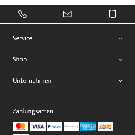
Service
Shop
Unternehmen
Zahlungsarten