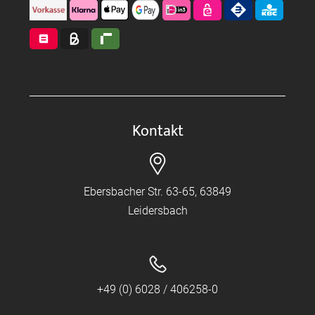
Kontakt
Ebersbacher Str. 63-65, 63849
Leidersbach
+49 (0) 6028 / 406258-0