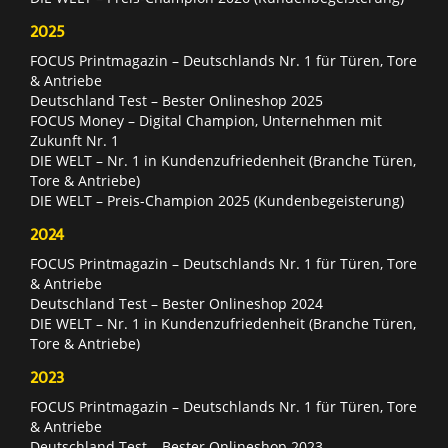
2025
FOCUS Printmagazin – Deutschlands Nr. 1 für Türen, Tore
& Antriebe
Deutschland Test – Bester Onlineshop 2025
FOCUS Money – Digital Champion, Unternehmen mit
Zukunft Nr. 1
DIE WELT – Nr. 1 in Kundenzufriedenheit (Branche Türen,
Tore & Antriebe)
DIE WELT – Preis-Champion 2025 (Kundenbegeisterung)
2024
FOCUS Printmagazin – Deutschlands Nr. 1 für Türen, Tore
& Antriebe
Deutschland Test – Bester Onlineshop 2024
DIE WELT – Nr. 1 in Kundenzufriedenheit (Branche Türen,
Tore & Antriebe)
2023
FOCUS Printmagazin – Deutschlands Nr. 1 für Türen, Tore
& Antriebe
Deutschland Test – Bester Onlineshop 2023