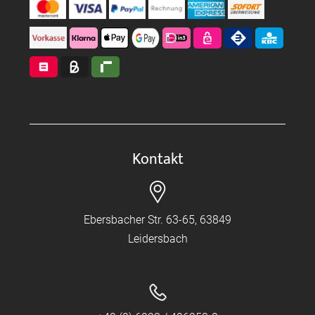
Kontakt
Ebersbacher Str. 63-65, 63849
Leidersbach