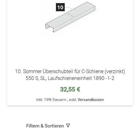
10. Sommer Überschubteil für C-Schiene (verzinkt)
550 S, SL, Laufschieneneinheit 1890 -1-2
32,55 €
Inkl. 19% Steuern
,
exkl.
Versandkosten
Filtern & Sortieren