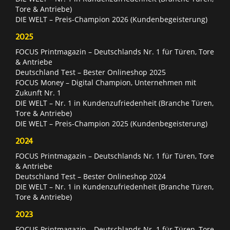
Tore & Antriebe)
DIE WELT – Preis-Champion 2026 (Kundenbegeisterung)
2025
FOCUS Printmagazin – Deutschlands Nr. 1 für Türen, Tore
& Antriebe
Deutschland Test – Bester Onlineshop 2025
FOCUS Money – Digital Champion, Unternehmen mit
Zukunft Nr. 1
DIE WELT – Nr. 1 in Kundenzufriedenheit (Branche Türen,
Tore & Antriebe)
DIE WELT – Preis-Champion 2025 (Kundenbegeisterung)
2024
FOCUS Printmagazin – Deutschlands Nr. 1 für Türen, Tore
& Antriebe
Deutschland Test – Bester Onlineshop 2024
DIE WELT – Nr. 1 in Kundenzufriedenheit (Branche Türen,
Tore & Antriebe)
2023
FOCUS Printmagazin – Deutschlands Nr. 1 für Türen, Tore