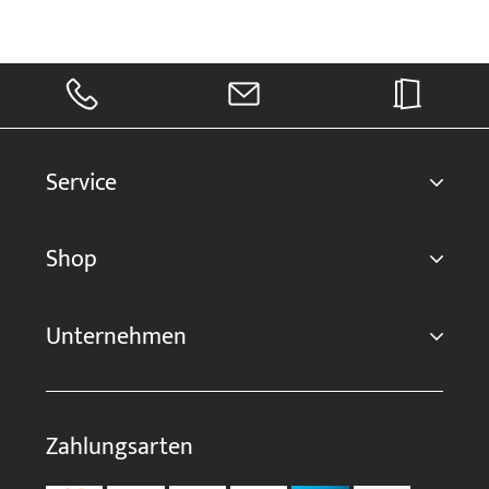
Service
Shop
Unternehmen
Zahlungsarten