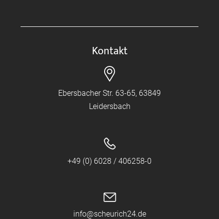
Kontakt
Ebersbacher Str. 63-65, 63849
Leidersbach
+49 (0) 6028 / 406258-0
info@scheurich24.de