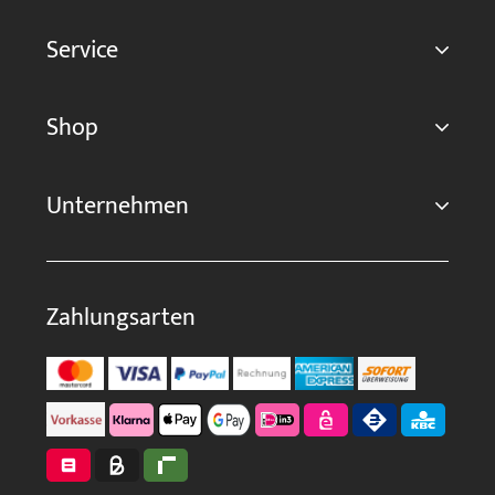
Service
Shop
Unternehmen
Zahlungsarten