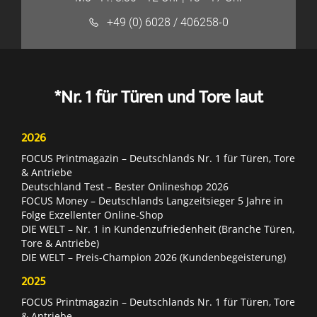
+49 (0) 6028 / 406258-0
*Nr. 1 für Türen und Tore laut
2026
FOCUS Printmagazin – Deutschlands Nr. 1 für Türen, Tore
& Antriebe
Deutschland Test – Bester Onlineshop 2026
FOCUS Money – Deutschlands Langzeitsieger 5 Jahre in
Folge Exzellenter Online-Shop
DIE WELT – Nr. 1 in Kundenzufriedenheit (Branche Türen,
Tore & Antriebe)
DIE WELT – Preis-Champion 2026 (Kundenbegeisterung)
2025
FOCUS Printmagazin – Deutschlands Nr. 1 für Türen, Tore
& Antriebe