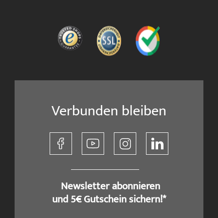
Verbunden bleiben
​ Newsletter abonnieren
und 5€ Gutschein sichern!*