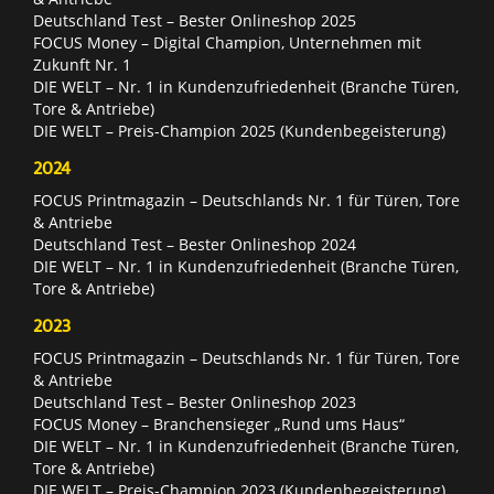
Deutschland Test – Bester Onlineshop 2025
FOCUS Money – Digital Champion, Unternehmen mit
Zukunft Nr. 1
DIE WELT – Nr. 1 in Kundenzufriedenheit (Branche Türen,
Tore & Antriebe)
DIE WELT – Preis-Champion 2025 (Kundenbegeisterung)
2024
FOCUS Printmagazin – Deutschlands Nr. 1 für Türen, Tore
& Antriebe
Deutschland Test – Bester Onlineshop 2024
DIE WELT – Nr. 1 in Kundenzufriedenheit (Branche Türen,
Tore & Antriebe)
2023
FOCUS Printmagazin – Deutschlands Nr. 1 für Türen, Tore
& Antriebe
Deutschland Test – Bester Onlineshop 2023
FOCUS Money – Branchensieger „Rund ums Haus“
DIE WELT – Nr. 1 in Kundenzufriedenheit (Branche Türen,
Tore & Antriebe)
DIE WELT – Preis-Champion 2023 (Kundenbegeisterung)