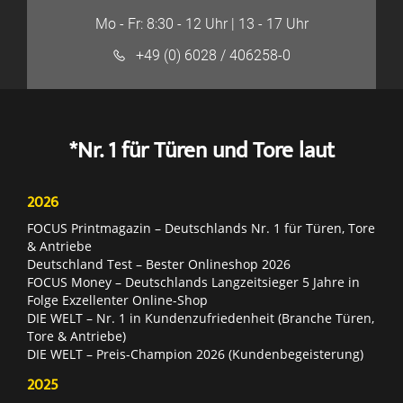
Mo - Fr: 8:30 - 12 Uhr | 13 - 17 Uhr
+49 (0) 6028 / 406258-0
*Nr. 1 für Türen und Tore laut
2026
FOCUS Printmagazin – Deutschlands Nr. 1 für Türen, Tore
& Antriebe
Deutschland Test – Bester Onlineshop 2026
FOCUS Money – Deutschlands Langzeitsieger 5 Jahre in
Folge Exzellenter Online-Shop
DIE WELT – Nr. 1 in Kundenzufriedenheit (Branche Türen,
Tore & Antriebe)
DIE WELT – Preis-Champion 2026 (Kundenbegeisterung)
2025