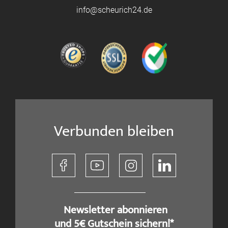
info@scheurich24.de
Verbunden bleiben
​ Newsletter abonnieren
und 5€ Gutschein sichern!*