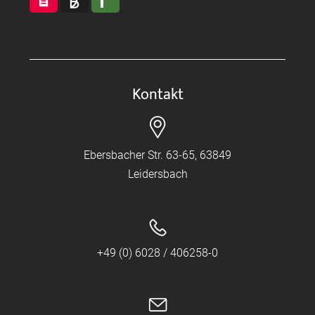
Kontakt
Ebersbacher Str. 63-65, 63849
Leidersbach
+49 (0) 6028 / 406258-0