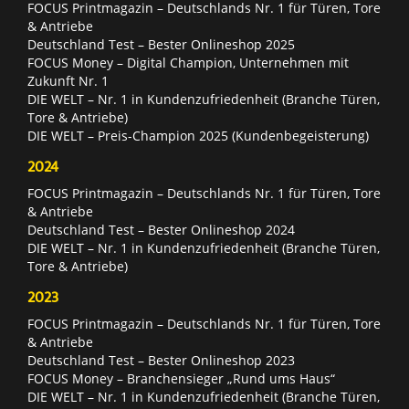
FOCUS Printmagazin – Deutschlands Nr. 1 für Türen, Tore
& Antriebe
Deutschland Test – Bester Onlineshop 2025
FOCUS Money – Digital Champion, Unternehmen mit
Zukunft Nr. 1
DIE WELT – Nr. 1 in Kundenzufriedenheit (Branche Türen,
Tore & Antriebe)
DIE WELT – Preis-Champion 2025 (Kundenbegeisterung)
2024
FOCUS Printmagazin – Deutschlands Nr. 1 für Türen, Tore
& Antriebe
Deutschland Test – Bester Onlineshop 2024
DIE WELT – Nr. 1 in Kundenzufriedenheit (Branche Türen,
Tore & Antriebe)
2023
FOCUS Printmagazin – Deutschlands Nr. 1 für Türen, Tore
& Antriebe
Deutschland Test – Bester Onlineshop 2023
FOCUS Money – Branchensieger „Rund ums Haus“
DIE WELT – Nr. 1 in Kundenzufriedenheit (Branche Türen,