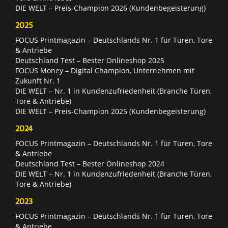
DIE WELT – Preis-Champion 2026 (Kundenbegeisterung)
2025
FOCUS Printmagazin – Deutschlands Nr. 1 für Türen, Tore
& Antriebe
Deutschland Test – Bester Onlineshop 2025
FOCUS Money – Digital Champion, Unternehmen mit
Zukunft Nr. 1
DIE WELT – Nr. 1 in Kundenzufriedenheit (Branche Türen,
Tore & Antriebe)
DIE WELT – Preis-Champion 2025 (Kundenbegeisterung)
2024
FOCUS Printmagazin – Deutschlands Nr. 1 für Türen, Tore
& Antriebe
Deutschland Test – Bester Onlineshop 2024
DIE WELT – Nr. 1 in Kundenzufriedenheit (Branche Türen,
Tore & Antriebe)
2023
FOCUS Printmagazin – Deutschlands Nr. 1 für Türen, Tore
& Antriebe