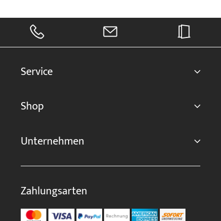
Service
Shop
Unternehmen
Zahlungsarten