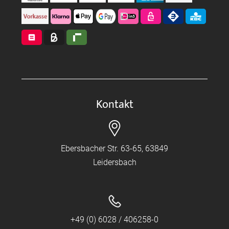
Kontakt
Ebersbacher Str. 63-65, 63849
Leidersbach
+49 (0) 6028 / 406258-0