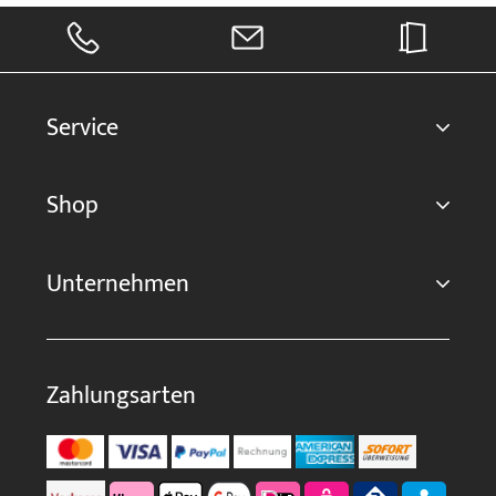
Service
Shop
Unternehmen
Zahlungsarten