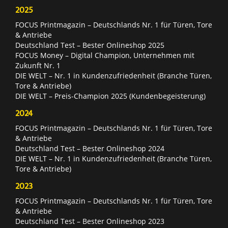
2025
FOCUS Printmagazin – Deutschlands Nr. 1 für Türen, Tore
& Antriebe
Deutschland Test – Bester Onlineshop 2025
FOCUS Money – Digital Champion, Unternehmen mit
Zukunft Nr. 1
DIE WELT – Nr. 1 in Kundenzufriedenheit (Branche Türen,
Tore & Antriebe)
DIE WELT – Preis-Champion 2025 (Kundenbegeisterung)
2024
FOCUS Printmagazin – Deutschlands Nr. 1 für Türen, Tore
& Antriebe
Deutschland Test – Bester Onlineshop 2024
DIE WELT – Nr. 1 in Kundenzufriedenheit (Branche Türen,
Tore & Antriebe)
2023
FOCUS Printmagazin – Deutschlands Nr. 1 für Türen, Tore
& Antriebe
Deutschland Test – Bester Onlineshop 2023