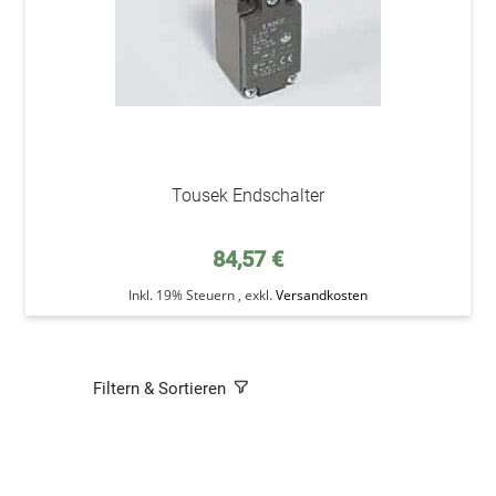
Tousek Endschalter
84,57 €
Inkl. 19% Steuern
,
exkl.
Versandkosten
Filtern & Sortieren