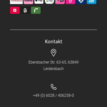
Kontakt
Ebersbacher Str. 63-65, 63849
Leidersbach
+49 (0) 6028 / 406258-0