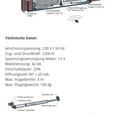
Technische Daten
Anschlussspannung: 230 V / 50 Hz
Zug- und Druckkraft: 2200 N
Spannungsversorgung Motor: 12 V
Motorleistung: 42 VA
Einschaltdauer: 25%
Öffnungszeit 90° / 20 sek.
Max. Flügelbreite: 3 m
Max. Flügelgewicht: 100 kg