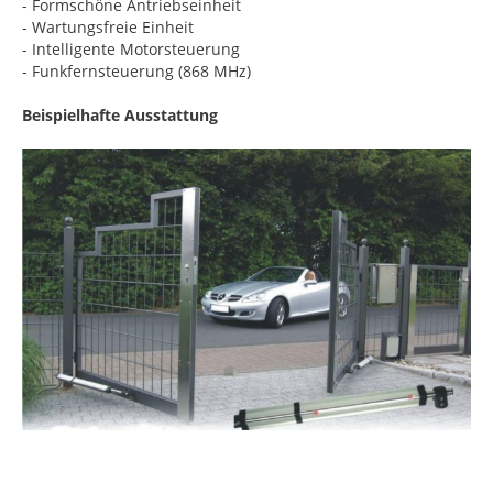
- Formschöne Antriebseinheit
- Wartungsfreie Einheit
- Intelligente Motorsteuerung
- Funkfernsteuerung (868 MHz)
Beispielhafte Ausstattung