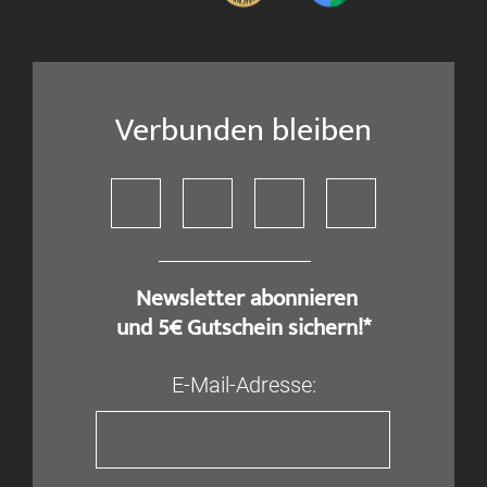
Verbunden bleiben
​ Newsletter abonnieren
und 5€ Gutschein sichern!*
E-Mail-Adresse: