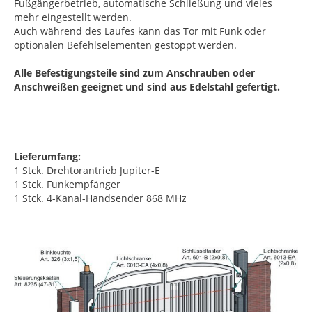
Fußgängerbetrieb, automatische Schließung und vieles
mehr eingestellt werden.
Auch während des Laufes kann das Tor mit Funk oder
optionalen Befehlselementen gestoppt werden.
Alle Befestigungsteile sind zum Anschrauben oder
Anschweißen geeignet und sind aus Edelstahl gefertigt.
Lieferumfang:
1 Stck. Drehtorantrieb Jupiter-E
1 Stck. Funkempfänger
1 Stck. 4-Kanal-Handsender 868 MHz