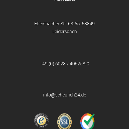
Ebersbacher Str. 63-65, 63849
Leidersbach
+49 (0) 6028 / 406258-0
info@scheurich24.de