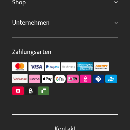
Shop
Unternehmen
Zahlungsarten
Kontakt