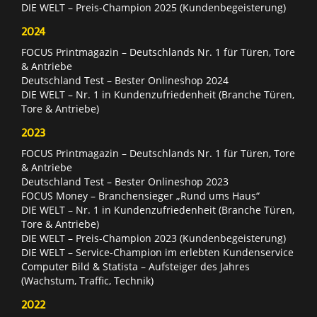
DIE WELT – Preis-Champion 2025 (Kundenbegeisterung)
2024
FOCUS Printmagazin – Deutschlands Nr. 1 für Türen, Tore
& Antriebe
Deutschland Test – Bester Onlineshop 2024
DIE WELT – Nr. 1 in Kundenzufriedenheit (Branche Türen,
Tore & Antriebe)
2023
FOCUS Printmagazin – Deutschlands Nr. 1 für Türen, Tore
& Antriebe
Deutschland Test – Bester Onlineshop 2023
FOCUS Money – Branchensieger „Rund ums Haus“
DIE WELT – Nr. 1 in Kundenzufriedenheit (Branche Türen,
Tore & Antriebe)
DIE WELT – Preis-Champion 2023 (Kundenbegeisterung)
DIE WELT – Service-Champion im erlebten Kundenservice
Computer Bild & Statista – Aufsteiger des Jahres
(Wachstum, Traffic, Technik)
2022