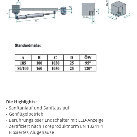
Die Highlights:
- Sanftanlauf und Sanftauslauf
- Gehflügelbetrieb
- Berührungsloser Endschalter mit LED-Anzeige
- Zertifiziert nach Toreproduktnorm EN 13241-1
- Eloxiertes Alugehäuse