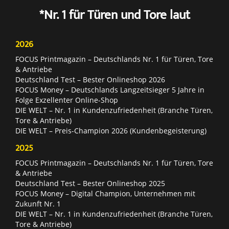
*Nr. 1 für Türen und Tore laut
2026
FOCUS Printmagazin – Deutschlands Nr. 1 für Türen, Tore
& Antriebe
Deutschland Test – Bester Onlineshop 2026
FOCUS Money – Deutschlands Langzeitsieger 5 Jahre in
Folge Exzellenter Online-Shop
DIE WELT – Nr. 1 in Kundenzufriedenheit (Branche Türen,
Tore & Antriebe)
DIE WELT – Preis-Champion 2026 (Kundenbegeisterung)
2025
FOCUS Printmagazin – Deutschlands Nr. 1 für Türen, Tore
& Antriebe
Deutschland Test – Bester Onlineshop 2025
FOCUS Money – Digital Champion, Unternehmen mit
Zukunft Nr. 1
DIE WELT – Nr. 1 in Kundenzufriedenheit (Branche Türen,
Tore & Antriebe)