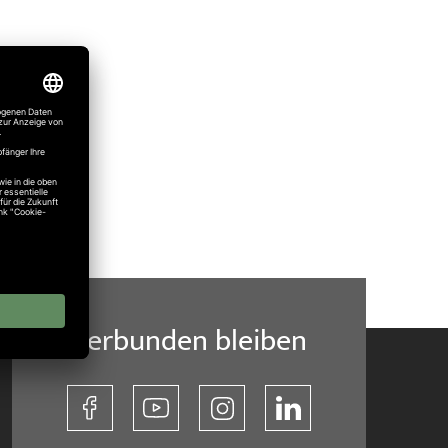
Verbunden bleiben