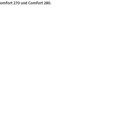
 Comfort 270 und Comfort 280.