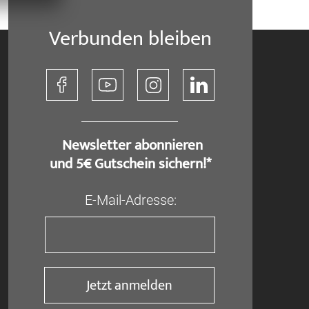
Verbunden bleiben
​ Newsletter abonnieren
und 5€ Gutschein sichern!*
E-Mail-Adresse:
Jetzt anmelden