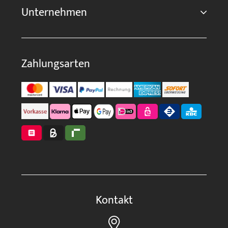
Unternehmen
Zahlungsarten
Kontakt