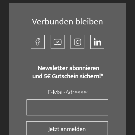
Verbunden bleiben
​ Newsletter abonnieren
und 5€ Gutschein sichern!*
E-Mail-Adresse:
Jetzt anmelden