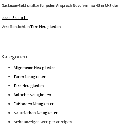
Das Luxus-Sektionaltor für jeden Anspruch Novoferm iso 45 in M-Sicke
Lesen Sie mehr
Veröffentlicht in
Tore Neuigkeiten
Kategorien
Allgemeine Neuigkeiten
Türen Neuigkeiten
Tore Neuigkeiten
Antriebe Neuigkeiten
Fußböden Neuigkeiten
Naturfarben-Neuigkeiten
Mehr anzeigen
Weniger anzeigen