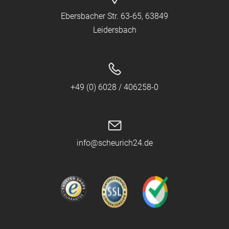
Ebersbacher Str. 63-65, 63849
Leidersbach
+49 (0) 6028 / 406258-0
info@scheurich24.de