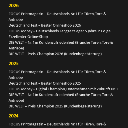
2026
FOCUS Printmagazin – Deutschlands Nr. 1 für Türen, Tore &
Antriebe
Deutschland Test – Bester Onlineshop 2026
FOCUS Money – Deutschlands Langzeitsieger 5 Jahre in Folge
Exzellenter Online-Shop
DIE WELT – Nr. 1 in Kundenzufriedenheit (Branche Türen, Tore &
Antriebe)
DIE WELT – Preis-Champion 2026 (Kundenbegeisterung)
2025
FOCUS Printmagazin – Deutschlands Nr. 1 für Türen, Tore &
Antriebe
Deutschland Test – Bester Onlineshop 2025
FOCUS Money – Digital Champion, Unternehmen mit Zukunft Nr. 1
DIE WELT – Nr. 1 in Kundenzufriedenheit (Branche Türen, Tore &
Antriebe)
DIE WELT – Preis-Champion 2025 (Kundenbegeisterung)
2024
FOCUS Printmagazin – Deutschlands Nr. 1 für Türen, Tore &