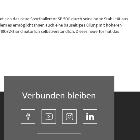
t sich das neue Sporthallentor SP 500 durch seine hohe Stabilität aus.
dern es ermöglicht Ihnen auch eine bauseitige Füllung mit höheren
18032-3 sind natürlich selbstverständlich. Dieses neue Tor hat das
Verbunden bleiben