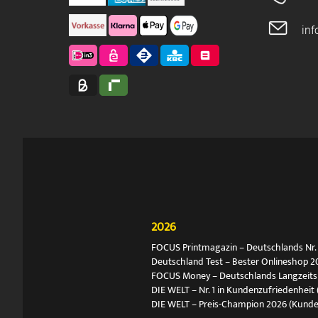
in
2026
FOCUS Printmagazin – Deutschlands Nr. 1
Deutschland Test – Bester Onlineshop 2
FOCUS Money – Deutschlands Langzeitsie
DIE WELT – Nr. 1 in Kundenzufriedenheit 
DIE WELT – Preis-Champion 2026 (Kund