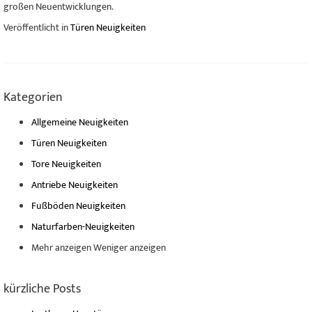
großen Neuentwicklungen.
Veröffentlicht in
Türen Neuigkeiten
Kategorien
Allgemeine Neuigkeiten
Türen Neuigkeiten
Tore Neuigkeiten
Antriebe Neuigkeiten
Fußböden Neuigkeiten
Naturfarben-Neuigkeiten
Mehr anzeigen
Weniger anzeigen
kürzliche Posts