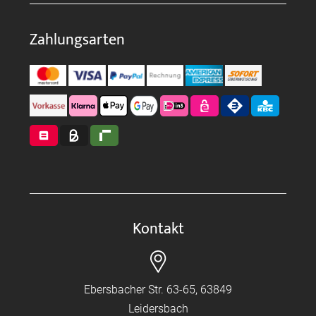
Zahlungsarten
Kontakt
Ebersbacher Str. 63-65, 63849
Leidersbach