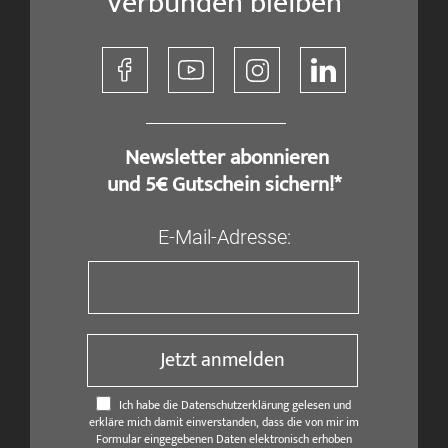
Verbunden bleiben
​ Newsletter abonnieren
und 5€ Gutschein sichern!*
E-Mail-Adresse:
Jetzt anmelden
Ich habe die Datenschutzerklärung gelesen und
erkläre mich damit einverstanden, dass die von mir im
Formular eingegebenen Daten elektronisch erhoben