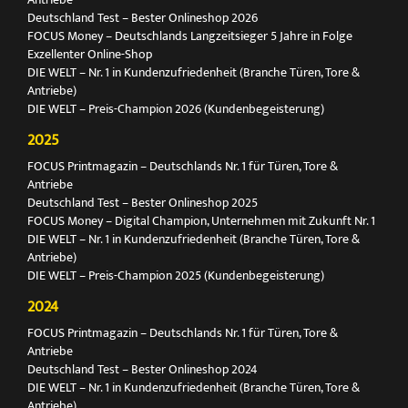
Deutschland Test – Bester Onlineshop 2026
FOCUS Money – Deutschlands Langzeitsieger 5 Jahre in Folge
Exzellenter Online-Shop
DIE WELT – Nr. 1 in Kundenzufriedenheit (Branche Türen, Tore &
Antriebe)
DIE WELT – Preis-Champion 2026 (Kundenbegeisterung)
2025
FOCUS Printmagazin – Deutschlands Nr. 1 für Türen, Tore &
Antriebe
Deutschland Test – Bester Onlineshop 2025
FOCUS Money – Digital Champion, Unternehmen mit Zukunft Nr. 1
DIE WELT – Nr. 1 in Kundenzufriedenheit (Branche Türen, Tore &
Antriebe)
DIE WELT – Preis-Champion 2025 (Kundenbegeisterung)
2024
FOCUS Printmagazin – Deutschlands Nr. 1 für Türen, Tore &
Antriebe
Deutschland Test – Bester Onlineshop 2024
DIE WELT – Nr. 1 in Kundenzufriedenheit (Branche Türen, Tore &
Antriebe)