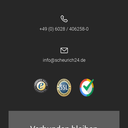
+49 (0) 6028 / 406258-0
info@scheurich24.de