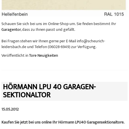
Schauen Sie sich bei uns im Online-Shop um. Sie finden bestimmt Ihr
Garagentor
, dass zu Ihnen passt und gefällt.
Bei Fragen stehen wir Ihnen gerne per E-Mail info@scheurich-
leidersbach.de und Telefon (06028-6949) zur Verfügung.
Veröffentlicht in
Tore Neuigkeiten
HÖRMANN LPU 40 GARAGEN-
SEKTIONALTOR
15.05.2012
Kaufen Sie jetzt bei uns online Ihr Hörmann LPU40 Garagensektionaltore.