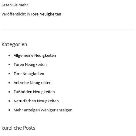
Lesen Sie mehr
Veröffentlicht in
Tore Neuigkeiten
Kategorien
Allgemeine Neuigkeiten
Türen Neuigkeiten
Tore Neuigkeiten
Antriebe Neuigkeiten
Fußböden Neuigkeiten
Naturfarben-Neuigkeiten
Mehr anzeigen
Weniger anzeigen
kürzliche Posts