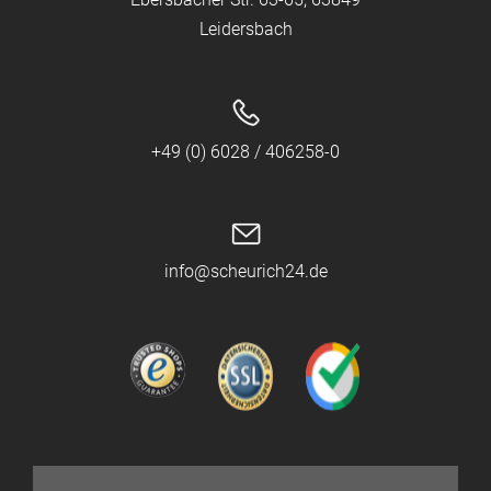
Leidersbach
+49 (0) 6028 / 406258-0
info@scheurich24.de