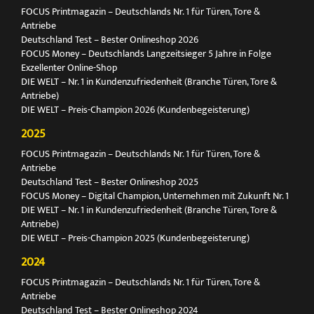
FOCUS Printmagazin – Deutschlands Nr. 1 für Türen, Tore &
Antriebe
Deutschland Test – Bester Onlineshop 2026
FOCUS Money – Deutschlands Langzeitsieger 5 Jahre in Folge
Exzellenter Online-Shop
DIE WELT – Nr. 1 in Kundenzufriedenheit (Branche Türen, Tore &
Antriebe)
DIE WELT – Preis-Champion 2026 (Kundenbegeisterung)
2025
FOCUS Printmagazin – Deutschlands Nr. 1 für Türen, Tore &
Antriebe
Deutschland Test – Bester Onlineshop 2025
FOCUS Money – Digital Champion, Unternehmen mit Zukunft Nr. 1
DIE WELT – Nr. 1 in Kundenzufriedenheit (Branche Türen, Tore &
Antriebe)
DIE WELT – Preis-Champion 2025 (Kundenbegeisterung)
2024
FOCUS Printmagazin – Deutschlands Nr. 1 für Türen, Tore &
Antriebe
Deutschland Test – Bester Onlineshop 2024