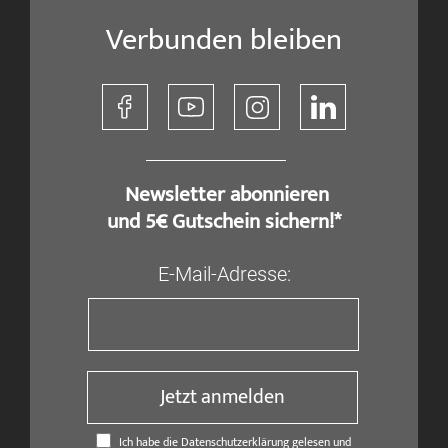
Verbunden bleiben
​ Newsletter abonnieren
und 5€ Gutschein sichern!*
E-Mail-Adresse:
Jetzt anmelden
Ich habe die Datenschutzerklärung gelesen und