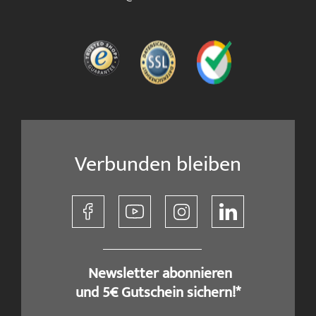
Verbunden bleiben
​ Newsletter abonnieren
und 5€ Gutschein sichern!*