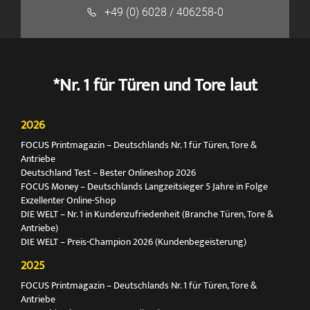
+49 (0) 6028 / 406258-0
*Nr. 1 für Türen und Tore laut
2026
FOCUS Printmagazin – Deutschlands Nr. 1 für Türen, Tore &
Antriebe
Deutschland Test – Bester Onlineshop 2026
FOCUS Money – Deutschlands Langzeitsieger 5 Jahre in Folge
Exzellenter Online-Shop
DIE WELT – Nr. 1 in Kundenzufriedenheit (Branche Türen, Tore &
Antriebe)
DIE WELT – Preis-Champion 2026 (Kundenbegeisterung)
2025
FOCUS Printmagazin – Deutschlands Nr. 1 für Türen, Tore &
Antriebe