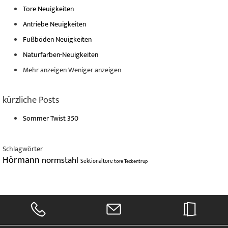
Tore Neuigkeiten
Antriebe Neuigkeiten
Fußböden Neuigkeiten
Naturfarben-Neuigkeiten
Mehr anzeigen
Weniger anzeigen
kürzliche Posts
Sommer Twist 350
Schlagwörter
Hörmann
normstahl
Sektionaltore
tore
Teckentrup