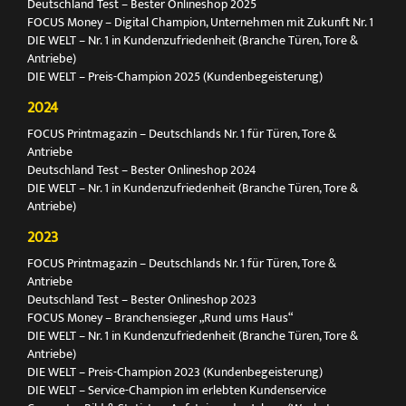
Deutschland Test – Bester Onlineshop 2025
FOCUS Money – Digital Champion, Unternehmen mit Zukunft Nr. 1
DIE WELT – Nr. 1 in Kundenzufriedenheit (Branche Türen, Tore &
Antriebe)
DIE WELT – Preis-Champion 2025 (Kundenbegeisterung)
2024
FOCUS Printmagazin – Deutschlands Nr. 1 für Türen, Tore &
Antriebe
Deutschland Test – Bester Onlineshop 2024
DIE WELT – Nr. 1 in Kundenzufriedenheit (Branche Türen, Tore &
Antriebe)
2023
FOCUS Printmagazin – Deutschlands Nr. 1 für Türen, Tore &
Antriebe
Deutschland Test – Bester Onlineshop 2023
FOCUS Money – Branchensieger „Rund ums Haus“
DIE WELT – Nr. 1 in Kundenzufriedenheit (Branche Türen, Tore &
Antriebe)
DIE WELT – Preis-Champion 2023 (Kundenbegeisterung)
DIE WELT – Service-Champion im erlebten Kundenservice