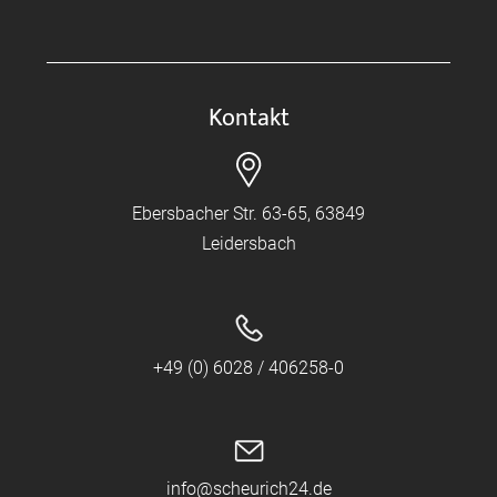
Kontakt
Ebersbacher Str. 63-65, 63849
Leidersbach
+49 (0) 6028 / 406258-0
info@scheurich24.de