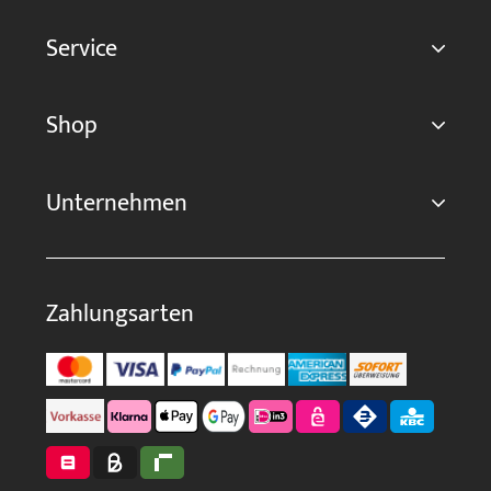
Service
Shop
Unternehmen
Zahlungsarten