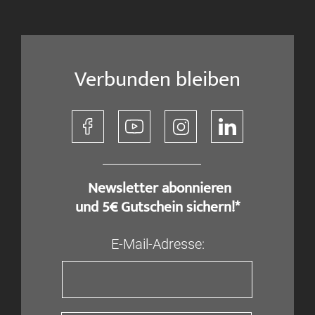
Verbunden bleiben
​ Newsletter abonnieren
und 5€ Gutschein sichern!*
E-Mail-Adresse: