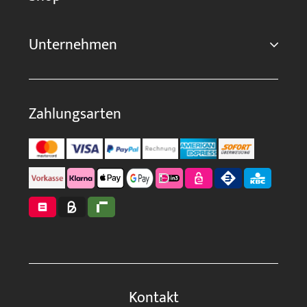
Unternehmen
Zahlungsarten
Kontakt