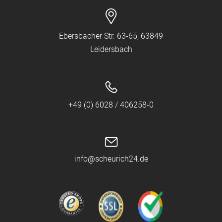
Ebersbacher Str. 63-65, 63849
Leidersbach
+49 (0) 6028 / 406258-0
info@scheurich24.de