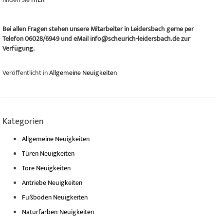
Bei allen Fragen stehen unsere Mitarbeiter in Leidersbach gerne per
Telefon 06028/6949 und eMail info@scheurich-leidersbach.de zur
Verfügung.
Veröffentlicht in
Allgemeine Neuigkeiten
Kategorien
Allgemeine Neuigkeiten
Türen Neuigkeiten
Tore Neuigkeiten
Antriebe Neuigkeiten
Fußböden Neuigkeiten
Naturfarben-Neuigkeiten