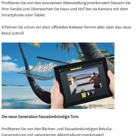
Profitieren Sie von den innovativen Alleinstellungsmerkmalen! Steuern Sie
Ihre Geräte und Überwachen Sie Haus und Hof live via Kamera mit dem
Smartphone oder Tablet.
Erfahren Sie schon vor dem offiziellen Release-Termin alles über das neue
BeluControl!
Die neue Generation fassadenbündige Tore
Profitieren Sie von den flächen- und fassadenbündigen BeluGa-
Garagentoren mit patentierten Alleinstellungsmerkmalen!