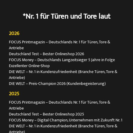
*Nr. 1 für Türen und Tore laut
2026
FOCUS Printmagazin – Deutschlands Nr. 1 für Türen, Tore &
Antriebe
Deutschland Test – Bester Onlineshop 2026
FOCUS Money – Deutschlands Langzeitsieger 5 Jahre in Folge
Exzellenter Online-Shop
DIE WELT – Nr. 1 in Kundenzufriedenheit (Branche Türen, Tore &
Antriebe)
DIE WELT – Preis-Champion 2026 (Kundenbegeisterung)
2025
FOCUS Printmagazin – Deutschlands Nr. 1 für Türen, Tore &
Antriebe
Deutschland Test – Bester Onlineshop 2025
FOCUS Money – Digital Champion, Unternehmen mit Zukunft Nr. 1
DIE WELT – Nr. 1 in Kundenzufriedenheit (Branche Türen, Tore &
Antriebe)