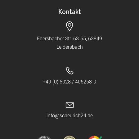
Kontakt
Ebersbacher Str. 63-65, 63849
Leidersbach
+49 (0) 6028 / 406258-0
info@scheurich24.de