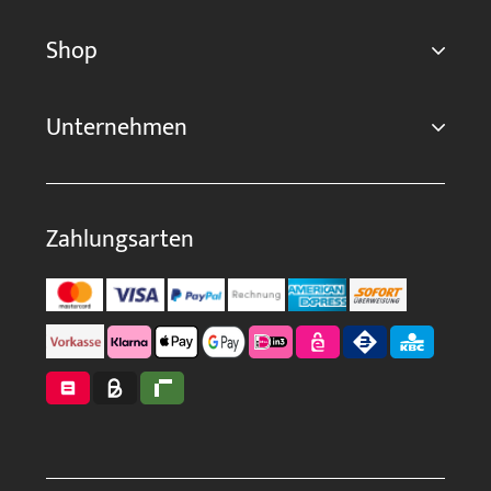
Shop
Unternehmen
Zahlungsarten