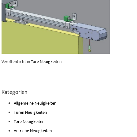
Veröffentlicht in
Tore Neuigkeiten
Kategorien
Allgemeine Neuigkeiten
Türen Neuigkeiten
Tore Neuigkeiten
Antriebe Neuigkeiten