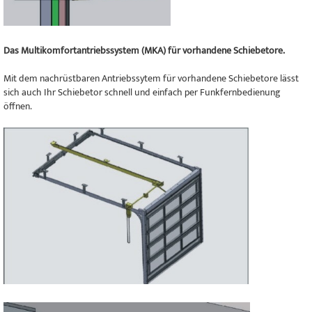
Das Multikomfortantriebssystem (MKA) für vorhandene Schiebetore.
Mit dem nachrüstbaren Antriebssytem für vorhandene Schiebetore lässt
sich auch Ihr Schiebetor schnell und einfach per Funkfernbedienung
öffnen.