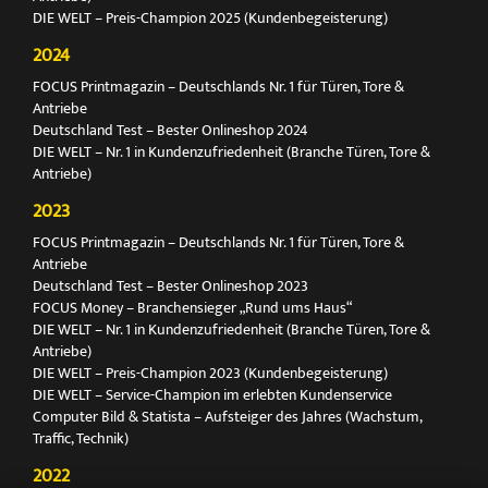
DIE WELT – Preis-Champion 2025 (Kundenbegeisterung)
2024
FOCUS Printmagazin – Deutschlands Nr. 1 für Türen, Tore &
Antriebe
Deutschland Test – Bester Onlineshop 2024
DIE WELT – Nr. 1 in Kundenzufriedenheit (Branche Türen, Tore &
Antriebe)
2023
FOCUS Printmagazin – Deutschlands Nr. 1 für Türen, Tore &
Antriebe
Deutschland Test – Bester Onlineshop 2023
FOCUS Money – Branchensieger „Rund ums Haus“
DIE WELT – Nr. 1 in Kundenzufriedenheit (Branche Türen, Tore &
Antriebe)
DIE WELT – Preis-Champion 2023 (Kundenbegeisterung)
DIE WELT – Service-Champion im erlebten Kundenservice
Computer Bild & Statista – Aufsteiger des Jahres (Wachstum,
Traffic, Technik)
2022