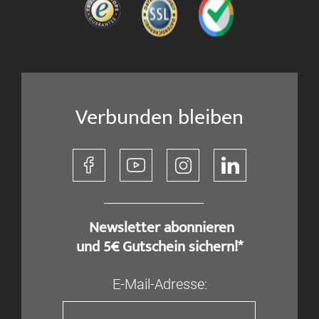
Verbunden bleiben
​ Newsletter abonnieren
und 5€ Gutschein sichern!*
E-Mail-Adresse: