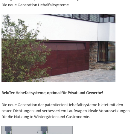
Die neue Generation Hebalfaltsysteme.
BeluTec Hebefaltsysteme, optimal für Privat und Gewerbe!
Die neue Generation der patentierten Hebefaltsysteme bietet mit den
neuen Dichtungen und verbessertem Laufwagen ideale Voraussetzungen
für die Nutzung in Wintergärten und Gastronomie.