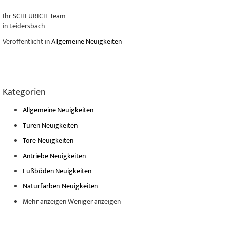
Ihr SCHEURICH-Team
in Leidersbach
Veröffentlicht in
Allgemeine Neuigkeiten
Kategorien
Allgemeine Neuigkeiten
Türen Neuigkeiten
Tore Neuigkeiten
Antriebe Neuigkeiten
Fußböden Neuigkeiten
Naturfarben-Neuigkeiten
Mehr anzeigen
Weniger anzeigen