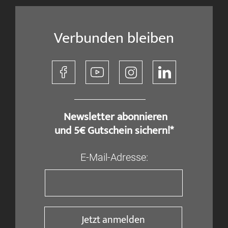
Verbunden bleiben
​ Newsletter abonnieren
und 5€ Gutschein sichern!*
E-Mail-Adresse:
Jetzt anmelden