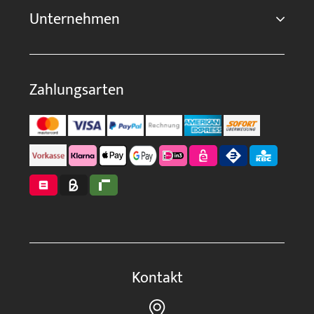
Unternehmen
Zahlungsarten
Kontakt