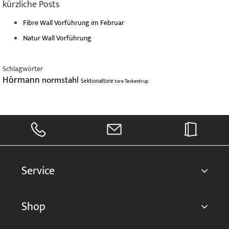
kürzliche Posts
Fibre Wall Vorführung im Februar
Natur Wall Vorführung
Schlagwörter
Hörmann
normstahl
Sektionaltore
tore
Teckentrup
Service
Shop