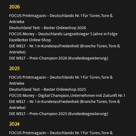
2026
FOCUS Printmagazin – Deutschlands Nr. 1 für Türen, Tore &
Antriebe
Deutschland Test – Bester Onlineshop 2026
FOCUS Money – Deutschlands Langzeitsieger 5 Jahre in Folge
Exzellenter Online-Shop
DIE WELT – Nr. 1 in Kundenzufriedenheit (Branche Türen, Tore &
Antriebe)
DIE WELT – Preis-Champion 2026 (Kundenbegeisterung)
2025
FOCUS Printmagazin – Deutschlands Nr. 1 für Türen, Tore &
Antriebe
Deutschland Test – Bester Onlineshop 2025
FOCUS Money – Digital Champion, Unternehmen mit Zukunft Nr. 1
DIE WELT – Nr. 1 in Kundenzufriedenheit (Branche Türen, Tore &
Antriebe)
DIE WELT – Preis-Champion 2025 (Kundenbegeisterung)
2024
FOCUS Printmagazin – Deutschlands Nr. 1 für Türen, Tore &