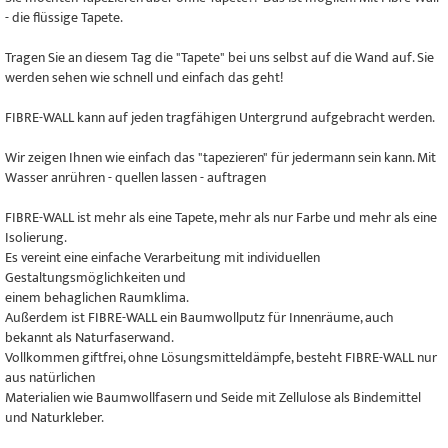
- die flüssige Tapete.
Tragen Sie an diesem Tag die "Tapete" bei uns selbst auf die Wand auf. Sie
werden sehen wie schnell und einfach das geht!
FIBRE-WALL kann auf jeden tragfähigen Untergrund aufgebracht werden.
Wir zeigen Ihnen wie einfach das "tapezieren" für jedermann sein kann. Mit
Wasser anrühren - quellen lassen - auftragen
FIBRE-WALL ist mehr als eine Tapete, mehr als nur Farbe und mehr als eine
Isolierung.
Es vereint eine einfache Verarbeitung mit individuellen
Gestaltungsmöglichkeiten und
einem behaglichen Raumklima.
Außerdem ist FIBRE-WALL ein Baumwollputz für Innenräume, auch
bekannt als Naturfaserwand.
Vollkommen giftfrei, ohne Lösungsmitteldämpfe, besteht FIBRE-WALL nur
aus natürlichen
Materialien wie Baumwollfasern und Seide mit Zellulose als Bindemittel
und Naturkleber.