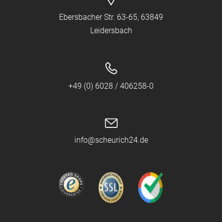
Ebersbacher Str. 63-65, 63849
Leidersbach
+49 (0) 6028 / 406258-0
info@scheurich24.de