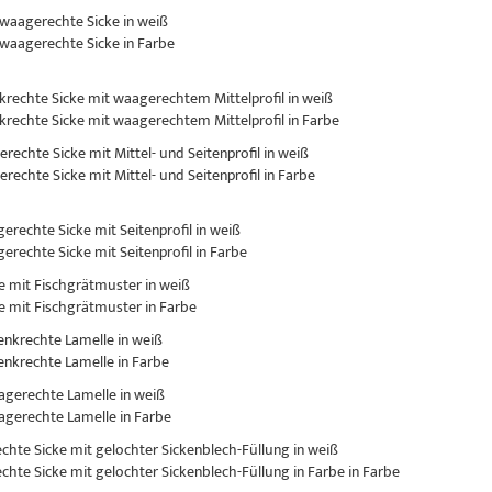
 waagerechte Sicke in weiß
 waagerechte Sicke in Farbe
nkrechte Sicke mit waagerechtem Mittelprofil in weiß
nkrechte Sicke mit waagerechtem Mittelprofil in Farbe
erechte Sicke mit Mittel- und Seitenprofil in weiß
erechte Sicke mit Mittel- und Seitenprofil in Farbe
gerechte Sicke mit Seitenprofil in weiß
gerechte Sicke mit Seitenprofil in Farbe
ke mit Fischgrätmuster in weiß
ke mit Fischgrätmuster in Farbe
senkrechte Lamelle in weiß
senkrechte Lamelle in Farbe
aagerechte Lamelle in weiß
aagerechte Lamelle in Farbe
rechte Sicke mit gelochter Sickenblech-Füllung in weiß
rechte Sicke mit gelochter Sickenblech-Füllung in Farbe in Farbe