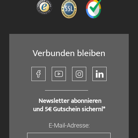
Verbunden bleiben
​ Newsletter abonnieren
und 5€ Gutschein sichern!*
E-Mail-Adresse: