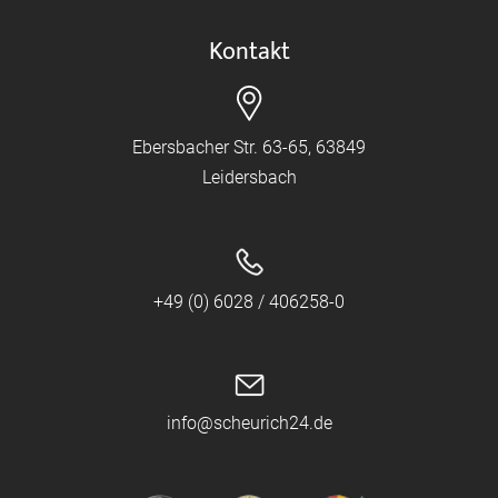
Kontakt
Ebersbacher Str. 63-65, 63849
Leidersbach
+49 (0) 6028 / 406258-0
info@scheurich24.de