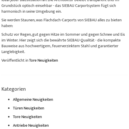
Grundstück optisch einsehbar - das SIEBAU Carportsystem fügt sich
harmonisch in seine Umgebung ein.
Sie werden Staunen, was Flachdach-Carports von SIEBAU alles zu bieten
haben:
Schutz vor Regen, gut gegen Hitze im Sommer und gegen Schnee und Eis
im Winter. Hier zeigt sich die bewährte SIEBAU-Qualität - die kompakte
Bauweise aus hochwertigem, feuerverzinktem Stahl und garantierter
Langlebigkeit.
Veröffentlicht in
Tore Neuigkeiten
Kategorien
Allgemeine Neuigkeiten
Türen Neuigkeiten
Tore Neuigkeiten
Antriebe Neuigkeiten