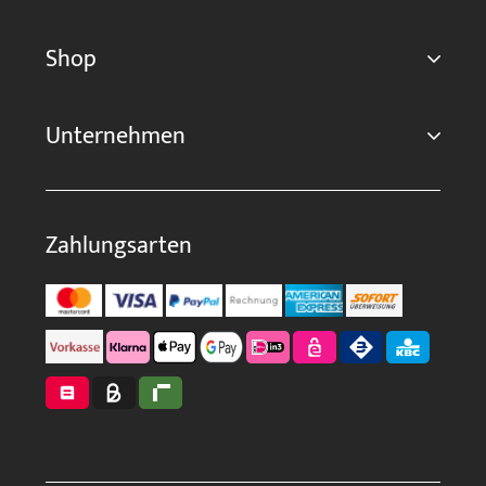
Shop
Unternehmen
Zahlungsarten