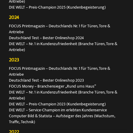
Antriebe)
DIE WELT – Preis-Champion 2025 (Kundenbegeisterung)
2024
FOCUS Printmagazin – Deutschlands Nr. 1 für Türen, Tore &
Antriebe
Deutschland Test – Bester Onlineshop 2024
DIE WELT – Nr. 1 in Kundenzufriedenheit (Branche Türen, Tore &
Antriebe)
2023
FOCUS Printmagazin – Deutschlands Nr. 1 für Türen, Tore &
Antriebe
Deutschland Test – Bester Onlineshop 2023
FOCUS Money – Branchensieger „Rund ums Haus“
DIE WELT – Nr. 1 in Kundenzufriedenheit (Branche Türen, Tore &
Antriebe)
DIE WELT – Preis-Champion 2023 (Kundenbegeisterung)
DIE WELT – Service-Champion im erlebten Kundenservice
Computer Bild & Statista – Aufsteiger des Jahres (Wachstum,
Traffic, Technik)
2022