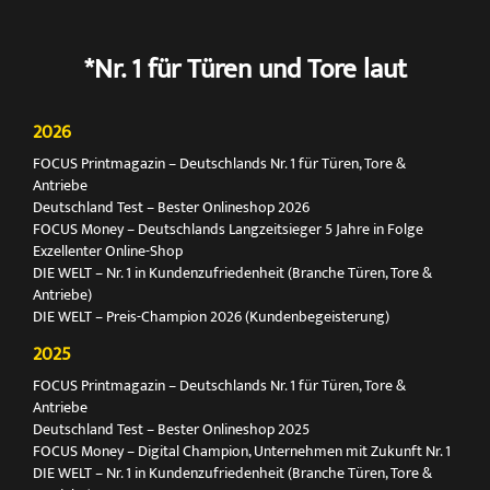
*Nr. 1 für Türen und Tore laut
2026
FOCUS Printmagazin – Deutschlands Nr. 1 für Türen, Tore &
Antriebe
Deutschland Test – Bester Onlineshop 2026
FOCUS Money – Deutschlands Langzeitsieger 5 Jahre in Folge
Exzellenter Online-Shop
DIE WELT – Nr. 1 in Kundenzufriedenheit (Branche Türen, Tore &
Antriebe)
DIE WELT – Preis-Champion 2026 (Kundenbegeisterung)
2025
FOCUS Printmagazin – Deutschlands Nr. 1 für Türen, Tore &
Antriebe
Deutschland Test – Bester Onlineshop 2025
FOCUS Money – Digital Champion, Unternehmen mit Zukunft Nr. 1
DIE WELT – Nr. 1 in Kundenzufriedenheit (Branche Türen, Tore &