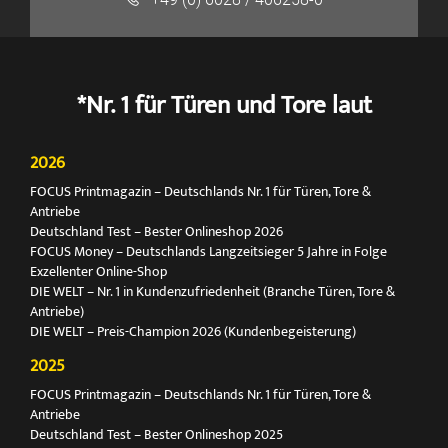
*Nr. 1 für Türen und Tore laut
2026
FOCUS Printmagazin – Deutschlands Nr. 1 für Türen, Tore &
Antriebe
Deutschland Test – Bester Onlineshop 2026
FOCUS Money – Deutschlands Langzeitsieger 5 Jahre in Folge
Exzellenter Online-Shop
DIE WELT – Nr. 1 in Kundenzufriedenheit (Branche Türen, Tore &
Antriebe)
DIE WELT – Preis-Champion 2026 (Kundenbegeisterung)
2025
FOCUS Printmagazin – Deutschlands Nr. 1 für Türen, Tore &
Antriebe
Deutschland Test – Bester Onlineshop 2025