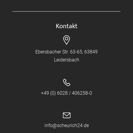
Kontakt
Ebersbacher Str. 63-65, 63849
Leidersbach
+49 (0) 6028 / 406258-0
info@scheurich24.de