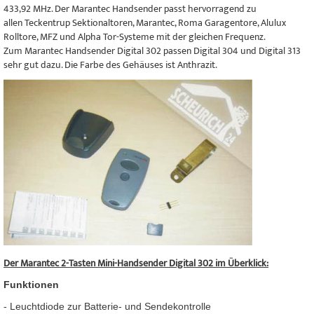
433,92 MHz. Der Marantec Handsender passt hervorragend zu
allen Teckentrup Sektionaltoren, Marantec, Roma Garagentore, Alulux
Rolltore, MFZ und Alpha Tor-Systeme mit der gleichen Frequenz.
Zum Marantec Handsender Digital 302 passen Digital 304 und Digital 313
sehr gut dazu. Die Farbe des Gehäuses ist Anthrazit.
Der Marantec 2-Tasten Mini-Handsender Digital 302 im Überklick:
Funktionen
- Leuchtdiode zur Batterie- und Sendekontrolle