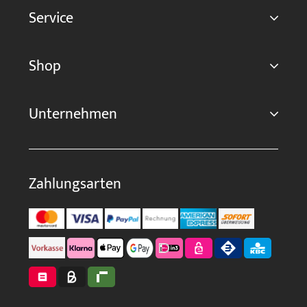
Service
Shop
Unternehmen
Zahlungsarten