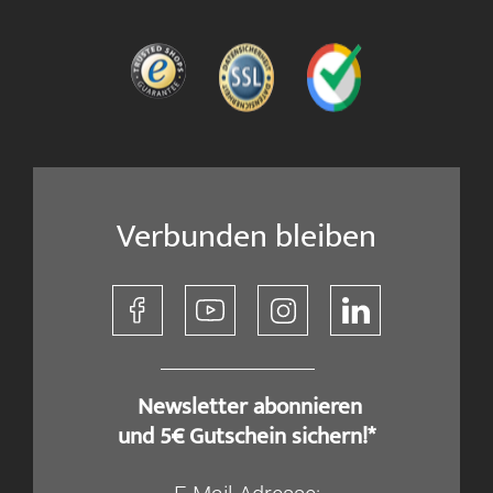
Verbunden bleiben
​ Newsletter abonnieren
und 5€ Gutschein sichern!*