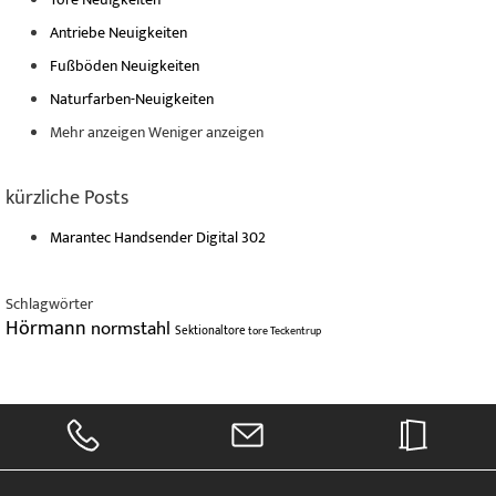
Antriebe Neuigkeiten
Fußböden Neuigkeiten
Naturfarben-Neuigkeiten
Mehr anzeigen
Weniger anzeigen
kürzliche Posts
Marantec Handsender Digital 302
Schlagwörter
Hörmann
normstahl
Sektionaltore
tore
Teckentrup