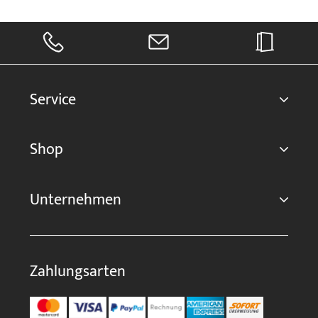
Service
Shop
Unternehmen
Zahlungsarten