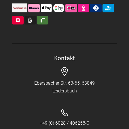
Kontakt
Ebersbacher Str. 63-65, 63849
Leidersbach
+49 (0) 6028 / 406258-0