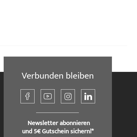
Verbunden bleiben
​ Newsletter abonnieren
und 5€ Gutschein sichern!*