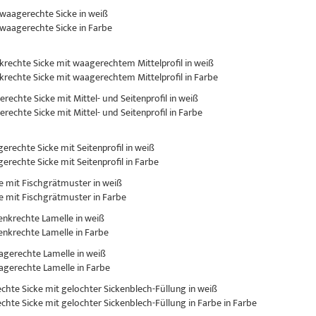
 waagerechte Sicke in weiß
 waagerechte Sicke in Farbe
nkrechte Sicke mit waagerechtem Mittelprofil in weiß
nkrechte Sicke mit waagerechtem Mittelprofil in Farbe
erechte Sicke mit Mittel- und Seitenprofil in weiß
erechte Sicke mit Mittel- und Seitenprofil in Farbe
gerechte Sicke mit Seitenprofil in weiß
gerechte Sicke mit Seitenprofil in Farbe
ke mit Fischgrätmuster in weiß
ke mit Fischgrätmuster in Farbe
senkrechte Lamelle in weiß
senkrechte Lamelle in Farbe
aagerechte Lamelle in weiß
aagerechte Lamelle in Farbe
rechte Sicke mit gelochter Sickenblech-Füllung in weiß
rechte Sicke mit gelochter Sickenblech-Füllung in Farbe in Farbe