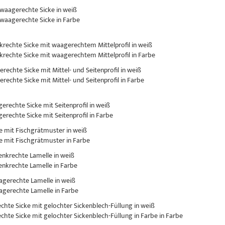
 waagerechte Sicke in weiß
 waagerechte Sicke in Farbe
nkrechte Sicke mit waagerechtem Mittelprofil in weiß
nkrechte Sicke mit waagerechtem Mittelprofil in Farbe
erechte Sicke mit Mittel- und Seitenprofil in weiß
erechte Sicke mit Mittel- und Seitenprofil in Farbe
gerechte Sicke mit Seitenprofil in weiß
gerechte Sicke mit Seitenprofil in Farbe
ke mit Fischgrätmuster in weiß
ke mit Fischgrätmuster in Farbe
senkrechte Lamelle in weiß
senkrechte Lamelle in Farbe
aagerechte Lamelle in weiß
aagerechte Lamelle in Farbe
rechte Sicke mit gelochter Sickenblech-Füllung in weiß
rechte Sicke mit gelochter Sickenblech-Füllung in Farbe in Farbe