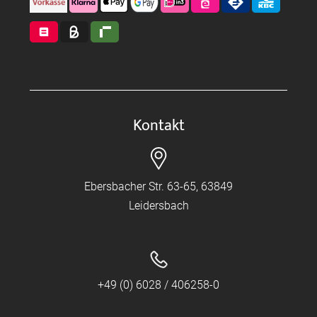
Kontakt
Ebersbacher Str. 63-65, 63849
Leidersbach
+49 (0) 6028 / 406258-0