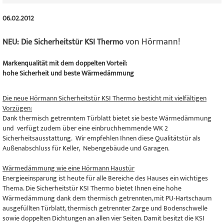
06.02.2012
von Hörmann!
NEU: Die Sicherheitstür KSI Thermo
Markenqualität mit dem doppelten Vorteil:
hohe Sicherheit und beste Wärmedämmung
Die neue Hörmann Sicherheitstür KSI Thermo besticht mit vielfältigen
Vorzügen:
Dank thermisch getrenntem Türblatt bietet sie beste Wärmedämmung
und verfügt zudem über eine einbruchhemmende WK 2
Sicherheitsausstattung. Wir empfehlen Ihnen diese Qualitätstür als
Außenabschluss für Keller, Nebengebäude und Garagen.
Wärmedämmung wie eine Hörmann Haustür
Energieeinsparung ist heute für alle Bereiche des Hauses ein wichtiges
Thema. Die Sicherheitstür KSI Thermo bietet Ihnen eine hohe
Wärmedämmung dank dem thermisch getrennten, mit PU-Hartschaum
ausgefüllten Türblatt, thermisch getrennter Zarge und Bodenschwelle
sowie doppelten Dichtungen an allen vier Seiten. Damit besitzt die KSI