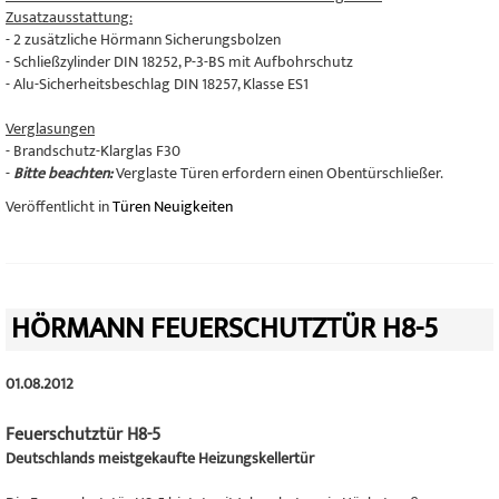
Zusatzausstattung:
- 2 zusätzliche Hörmann Sicherungsbolzen
- Schließzylinder DIN 18252, P-3-BS mit Aufbohrschutz
- Alu-Sicherheitsbeschlag DIN 18257, Klasse ES1
Verglasungen
- Brandschutz-Klarglas F30
-
Bitte beachten:
Verglaste Türen erfordern einen Obentürschließer.
Veröffentlicht in
Türen Neuigkeiten
HÖRMANN FEUERSCHUTZTÜR H8-5
01.08.2012
Feuerschutztür H8-5
Deutschlands meistgekaufte Heizungskellertür