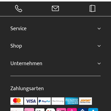
Service
Shop
Unternehmen
Zahlungsarten