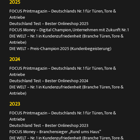
2025
FOCUS Printmagazin – Deutschlands Nr. 1 für Türen, Tore &
Antriebe
Deutschland Test – Bester Onlineshop 2025
FOCUS Money – Digital Champion, Unternehmen mit Zukunft Nr. 1
DIE WELT – Nr. 1 in Kundenzufriedenheit (Branche Türen, Tore &
Antriebe)
DIE WELT – Preis-Champion 2025 (Kundenbegeisterung)
2024
FOCUS Printmagazin – Deutschlands Nr. 1 für Türen, Tore &
Antriebe
Deutschland Test – Bester Onlineshop 2024
DIE WELT – Nr. 1 in Kundenzufriedenheit (Branche Türen, Tore &
Antriebe)
2023
FOCUS Printmagazin – Deutschlands Nr. 1 für Türen, Tore &
Antriebe
Deutschland Test – Bester Onlineshop 2023
FOCUS Money – Branchensieger „Rund ums Haus“
DIE WELT – Nr. 1 in Kundenzufriedenheit (Branche Türen, Tore &