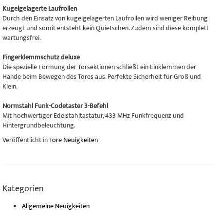
Kugelgelagerte Laufrollen
Durch den Einsatz von kugelgelagerten Laufrollen wird weniger Reibung
erzeugt und somit entsteht kein Quietschen. Zudem sind diese komplett
wartungsfrei.
Fingerklemmschutz deluxe
Die spezielle Formung der Torsektionen schließt ein Einklemmen der
Hände beim Bewegen des Tores aus. Perfekte Sicherheit für Groß und
Klein.
Normstahl Funk-Codetaster 3-Befehl
Mit hochwertiger Edelstahltastatur, 433 MHz Funkfrequenz und
Hintergrundbeleuchtung.
Veröffentlicht in
Tore Neuigkeiten
Kategorien
Allgemeine Neuigkeiten