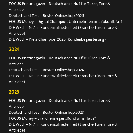
FOCUS Printmagazin – Deutschlands Nr. 1 für Türen, Tore &
Antriebe
Deutschland Test – Bester Onlineshop 2025
FOCUS Money – Digital Champion, Unternehmen mit Zukunft Nr. 1
DIE WELT – Nr. 1 in Kundenzufriedenheit (Branche Türen, Tore &
Antriebe)
DIE WELT – Preis-Champion 2025 (Kundenbegeisterung)
2024
FOCUS Printmagazin – Deutschlands Nr. 1 für Türen, Tore &
Antriebe
Deutschland Test – Bester Onlineshop 2024
DIE WELT – Nr. 1 in Kundenzufriedenheit (Branche Türen, Tore &
Antriebe)
2023
FOCUS Printmagazin – Deutschlands Nr. 1 für Türen, Tore &
Antriebe
Deutschland Test – Bester Onlineshop 2023
FOCUS Money – Branchensieger „Rund ums Haus“
DIE WELT – Nr. 1 in Kundenzufriedenheit (Branche Türen, Tore &
Antriebe)