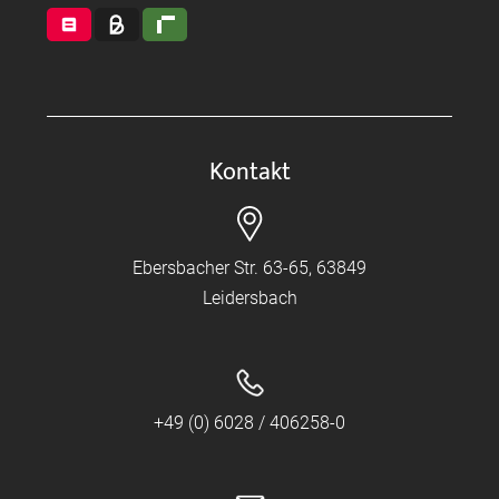
Kontakt
Ebersbacher Str. 63-65, 63849
Leidersbach
+49 (0) 6028 / 406258-0