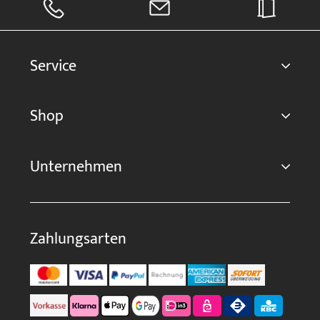
Service
Shop
Unternehmen
Zahlungsarten