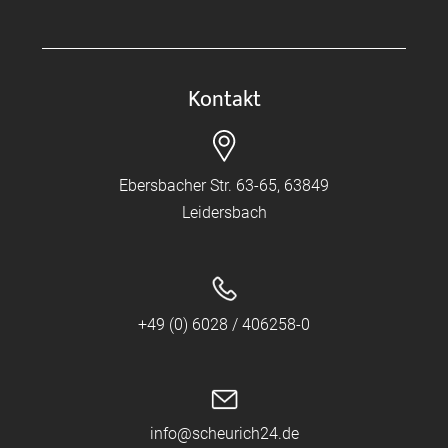
Kontakt
Ebersbacher Str. 63-65, 63849
Leidersbach
+49 (0) 6028 / 406258-0
info@scheurich24.de