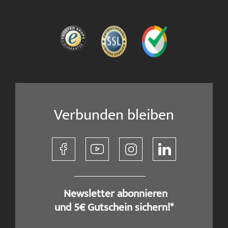
Verbunden bleiben
​ Newsletter abonnieren
und 5€ Gutschein sichern!*