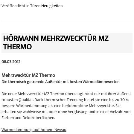
Veröffentlicht in
Türen Neuigkeiten
HÖRMANN MEHRZWECKTÜR MZ
THERMO
08.03.2012
Mehrzwecktür MZ Thermo
Die thermisch getrennte Außentür mit besten Wärmedämmwerten
Die neue Mehrzwecktür MZ Thermo überzeugt nicht nur mit ihrer äußerst
robusten Qualität. Dank thermischer Trennung bietet sie eine bis zu 30 %
bessere Wärmedämmung als eine herkömmliche Mehrzwecktür. Sie
erhalten sie wahlweise mit oder ohne Verglasung und in einer Vielzahl von
Farben und Dekoroberflächen.
Wärmedämmung auf hohem Niveau