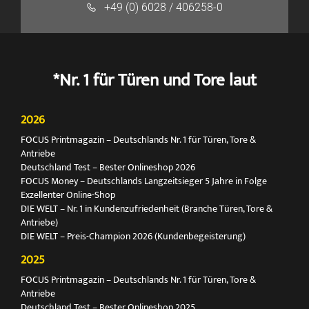
+49 (0) 6028 / 406258-0
*Nr. 1 für Türen und Tore laut
2026
FOCUS Printmagazin – Deutschlands Nr. 1 für Türen, Tore &
Antriebe
Deutschland Test – Bester Onlineshop 2026
FOCUS Money – Deutschlands Langzeitsieger 5 Jahre in Folge
Exzellenter Online-Shop
DIE WELT – Nr. 1 in Kundenzufriedenheit (Branche Türen, Tore &
Antriebe)
DIE WELT – Preis-Champion 2026 (Kundenbegeisterung)
2025
FOCUS Printmagazin – Deutschlands Nr. 1 für Türen, Tore &
Antriebe
Deutschland Test – Bester Onlineshop 2025