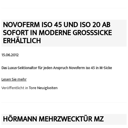
NOVOFERM ISO 45 UND ISO 20 AB
SOFORT IN MODERNE GROSSSICKE E
RHÄLTLICH
15.06.2012
Das Luxus-Sektionaltor für jeden Anspruch Novoferm iso 45 in M-Sicke
Lesen Sie mehr
Veröffentlicht in
Tore Neuigkeiten
HÖRMANN MEHRZWECKTÜR MZ