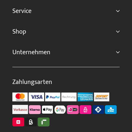
Service
Shop
Unternehmen
Zahlungsarten