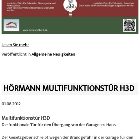
Lesen Sie mehr
Veröffentlicht in
Allgemeine Neuigkeiten
HÖRMANN MULTIFUNKTIONSTÜR H3D
01.08.2012
Multifunktionstür H3D
Die funktionale Tür für den Übergang von der Garage ins Haus
Der Gesetzgeber schreibt wegen der Brandgefahr in der Garage für den