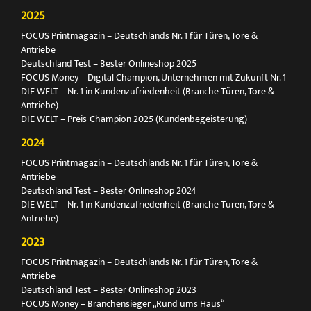
2025
FOCUS Printmagazin – Deutschlands Nr. 1 für Türen, Tore &
Antriebe
Deutschland Test – Bester Onlineshop 2025
FOCUS Money – Digital Champion, Unternehmen mit Zukunft Nr. 1
DIE WELT – Nr. 1 in Kundenzufriedenheit (Branche Türen, Tore &
Antriebe)
DIE WELT – Preis-Champion 2025 (Kundenbegeisterung)
2024
FOCUS Printmagazin – Deutschlands Nr. 1 für Türen, Tore &
Antriebe
Deutschland Test – Bester Onlineshop 2024
DIE WELT – Nr. 1 in Kundenzufriedenheit (Branche Türen, Tore &
Antriebe)
2023
FOCUS Printmagazin – Deutschlands Nr. 1 für Türen, Tore &
Antriebe
Deutschland Test – Bester Onlineshop 2023
FOCUS Money – Branchensieger „Rund ums Haus“