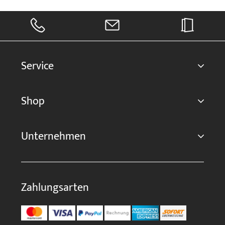
Service
Shop
Unternehmen
Zahlungsarten