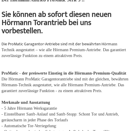
Sie können ab sofort diesen neuen
Hörmann Torantrieb bei uns
vorbestellen.
Die ProMatic Garagentor-Antriebe sind mit der bewährten Hörm
ann
Technik ausgestattet – wie alle Hörmann Premium-Antriebe. Das garantiert
zuverlässige Funktion zu einem attraktiven Preis.
ProMatic - der preiswerte Einstieg in die Hörmann-Premium-Qualität
Die Hörmann ProMatic Garagentorantriebe sind mit der gleichen, bewährten
Hörmann-Technik ausgestattet, wie alle Hörmann Premium-Antriebe. Das
garantiert zuverlässige Funktion - zu einem attraktiven Preis.
Merkmale und Ausstattung
- 5 Jahre Hörmann Werksgarantie
- Einstellbarer Sanft-Anlauf und Sanft-Stopp: Schont Tor und Antrieb,
geräuscharm in jeder Phase des Torlaufs
- Automatische Tor-Verriegelung: