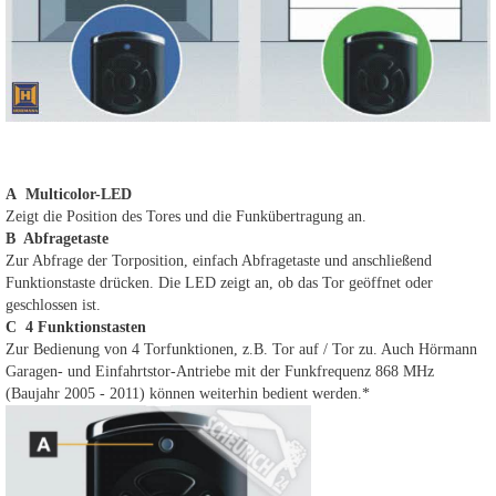
A Multicolor-LED
Zeigt die Position des Tores und die Funkübertragung an.
B Abfragetaste
Zur Abfrage der Torposition, einfach Abfragetaste und anschließend
Funktionstaste drücken. Die LED zeigt an, ob das Tor geöffnet oder
geschlossen ist.
C 4 Funktionstasten
Zur Bedienung von 4 Torfunktionen, z.B. Tor auf / Tor zu. Auch Hörmann
Garagen- und Einfahrtstor-Antriebe mit der Funkfrequenz 868 MHz
(Baujahr 2005 - 2011) können weiterhin bedient werden.*