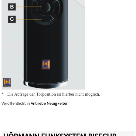
* Die Abfrage der Torposition ist hierbei nicht möglich.
Veröffentlicht in
Antriebe Neuigkeiten