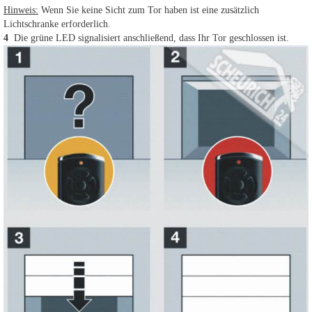
Hinweis:
Wenn Sie keine Sicht zum Tor haben ist eine zusätzlich
Lichtschranke erforderlich.
4
Die grüne LED signalisiert anschließend, dass Ihr Tor geschlossen ist.