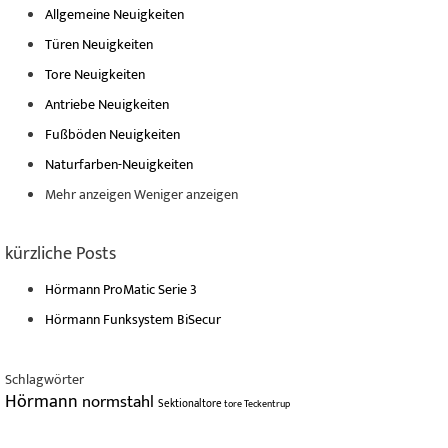
Allgemeine Neuigkeiten
Türen Neuigkeiten
Tore Neuigkeiten
Antriebe Neuigkeiten
Fußböden Neuigkeiten
Naturfarben-Neuigkeiten
Mehr anzeigen
Weniger anzeigen
kürzliche Posts
Hörmann ProMatic Serie 3
Hörmann Funksystem BiSecur
Schlagwörter
Hörmann
normstahl
Sektionaltore
tore
Teckentrup