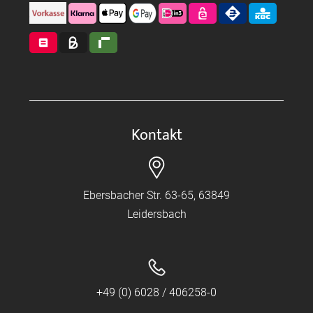
Kontakt
Ebersbacher Str. 63-65, 63849
Leidersbach
+49 (0) 6028 / 406258-0