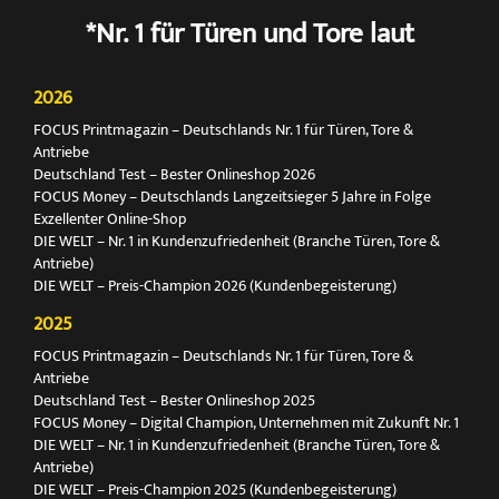
*Nr. 1 für Türen und Tore laut
2026
FOCUS Printmagazin – Deutschlands Nr. 1 für Türen, Tore &
Antriebe
Deutschland Test – Bester Onlineshop 2026
FOCUS Money – Deutschlands Langzeitsieger 5 Jahre in Folge
Exzellenter Online-Shop
DIE WELT – Nr. 1 in Kundenzufriedenheit (Branche Türen, Tore &
Antriebe)
DIE WELT – Preis-Champion 2026 (Kundenbegeisterung)
2025
FOCUS Printmagazin – Deutschlands Nr. 1 für Türen, Tore &
Antriebe
Deutschland Test – Bester Onlineshop 2025
FOCUS Money – Digital Champion, Unternehmen mit Zukunft Nr. 1
DIE WELT – Nr. 1 in Kundenzufriedenheit (Branche Türen, Tore &
Antriebe)
DIE WELT – Preis-Champion 2025 (Kundenbegeisterung)