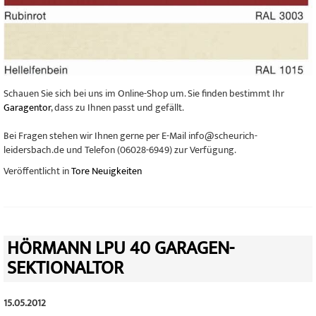
Schauen Sie sich bei uns im Online-Shop um. Sie finden bestimmt Ihr
Garagentor
, dass zu Ihnen passt und gefällt.
Bei Fragen stehen wir Ihnen gerne per E-Mail info@scheurich-
leidersbach.de und Telefon (06028-6949) zur Verfügung.
Veröffentlicht in
Tore Neuigkeiten
HÖRMANN LPU 40 GARAGEN-
SEKTIONALTOR
15.05.2012