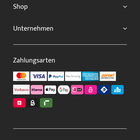
Shop
Unternehmen
Zahlungsarten