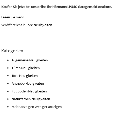
Kaufen Sie jetzt bei uns online Ihr Hörmann LPU40 Garagensektionaltore.
Lesen Sie mehr
Veröffentlicht in
Tore Neuigkeiten
Kategorien
Allgemeine Neuigkeiten
Türen Neuigkeiten
Tore Neuigkeiten
Antriebe Neuigkeiten
Fußböden Neuigkeiten
Naturfarben-Neuigkeiten
Mehr anzeigen
Weniger anzeigen