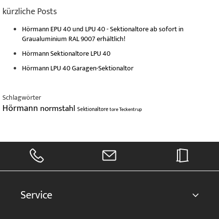
kürzliche Posts
Hörmann EPU 40 und LPU 40 - Sektionaltore ab sofort in
Graualuminium RAL 9007 erhältlich!
Hörmann Sektionaltore LPU 40
Hörmann LPU 40 Garagen-Sektionaltor
Schlagwörter
Hörmann
normstahl
Sektionaltore
tore
Teckentrup
Service