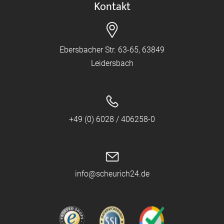
Kontakt
Ebersbacher Str. 63-65, 63849
Leidersbach
+49 (0) 6028 / 406258-0
info@scheurich24.de