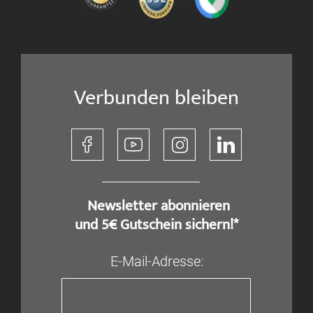
Verbunden bleiben
​ Newsletter abonnieren
und 5€ Gutschein sichern!*
E-Mail-Adresse: