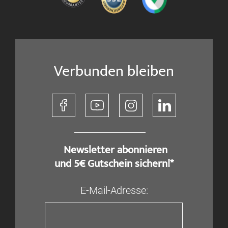
Verbunden bleiben
​ Newsletter abonnieren
und 5€ Gutschein sichern!*
E-Mail-Adresse: