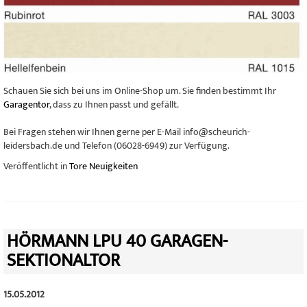
Schauen Sie sich bei uns im Online-Shop um. Sie finden bestimmt Ihr
Garagentor
, dass zu Ihnen passt und gefällt.
Bei Fragen stehen wir Ihnen gerne per E-Mail info@scheurich-
leidersbach.de und Telefon (06028-6949) zur Verfügung.
Veröffentlicht in
Tore Neuigkeiten
HÖRMANN LPU 40 GARAGEN-
SEKTIONALTOR
15.05.2012