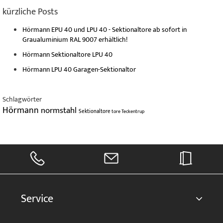
kürzliche Posts
Hörmann EPU 40 und LPU 40 - Sektionaltore ab sofort in
Graualuminium RAL 9007 erhältlich!
Hörmann Sektionaltore LPU 40
Hörmann LPU 40 Garagen-Sektionaltor
Schlagwörter
Hörmann
normstahl
Sektionaltore
tore
Teckentrup
Service