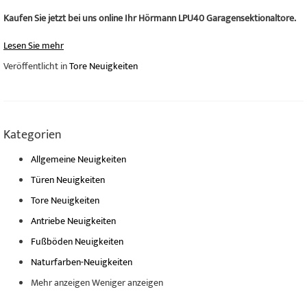
Kaufen Sie jetzt bei uns online Ihr Hörmann LPU40 Garagensektionaltore.
Lesen Sie mehr
Veröffentlicht in
Tore Neuigkeiten
Kategorien
Allgemeine Neuigkeiten
Türen Neuigkeiten
Tore Neuigkeiten
Antriebe Neuigkeiten
Fußböden Neuigkeiten
Naturfarben-Neuigkeiten
Mehr anzeigen
Weniger anzeigen