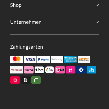
Shop
Unternehmen
Zahlungsarten