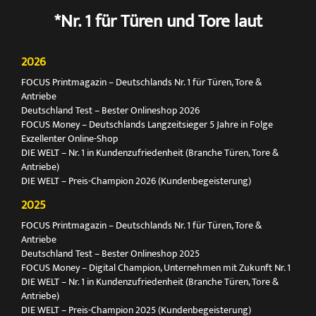
*Nr. 1 für Türen und Tore laut
2026
FOCUS Printmagazin – Deutschlands Nr. 1 für Türen, Tore &
Antriebe
Deutschland Test – Bester Onlineshop 2026
FOCUS Money – Deutschlands Langzeitsieger 5 Jahre in Folge
Exzellenter Online-Shop
DIE WELT – Nr. 1 in Kundenzufriedenheit (Branche Türen, Tore &
Antriebe)
DIE WELT – Preis-Champion 2026 (Kundenbegeisterung)
2025
FOCUS Printmagazin – Deutschlands Nr. 1 für Türen, Tore &
Antriebe
Deutschland Test – Bester Onlineshop 2025
FOCUS Money – Digital Champion, Unternehmen mit Zukunft Nr. 1
DIE WELT – Nr. 1 in Kundenzufriedenheit (Branche Türen, Tore &
Antriebe)
DIE WELT – Preis-Champion 2025 (Kundenbegeisterung)