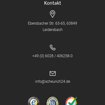
Kontakt
Ebersbacher Str. 63-65, 63849
Leidersbach
+49 (0) 6028 / 406258-0
info@scheurich24.de