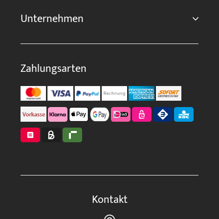
Unternehmen
Zahlungsarten
Kontakt