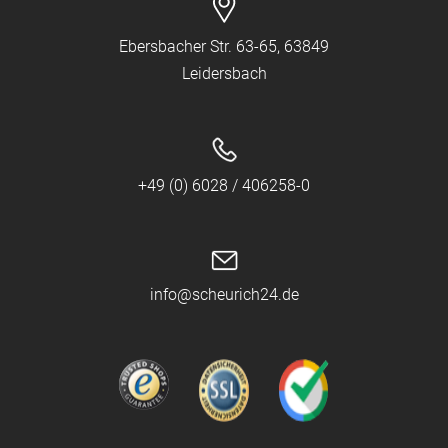
Ebersbacher Str. 63-65, 63849
Leidersbach
+49 (0) 6028 / 406258-0
info@scheurich24.de