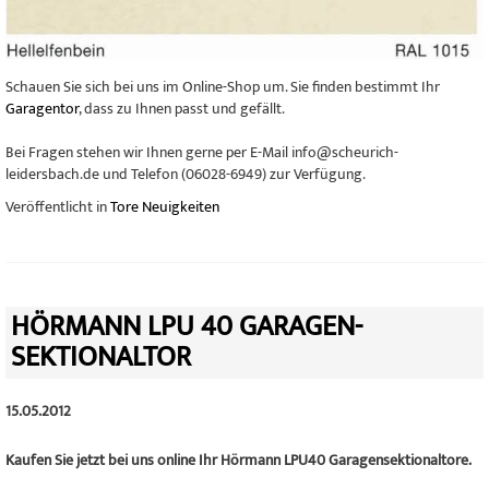
Schauen Sie sich bei uns im Online-Shop um. Sie finden bestimmt Ihr
Garagentor
, dass zu Ihnen passt und gefällt.
Bei Fragen stehen wir Ihnen gerne per E-Mail info@scheurich-
leidersbach.de und Telefon (06028-6949) zur Verfügung.
Veröffentlicht in
Tore Neuigkeiten
HÖRMANN LPU 40 GARAGEN-
SEKTIONALTOR
15.05.2012
Kaufen Sie jetzt bei uns online Ihr Hörmann LPU40 Garagensektionaltore.