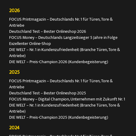
2026
FOCUS Printmagazin – Deutschlands Nr. 1 für Türen, Tore &
Antriebe
Deutschland Test – Bester Onlineshop 2026
FOCUS Money – Deutschlands Langzeitsieger 5 Jahre in Folge
Exzellenter Online-Shop
DIE WELT – Nr. 1 in Kundenzufriedenheit (Branche Türen, Tore &
Antriebe)
DIE WELT – Preis-Champion 2026 (Kundenbegeisterung)
2025
FOCUS Printmagazin – Deutschlands Nr. 1 für Türen, Tore &
Antriebe
Deutschland Test – Bester Onlineshop 2025
FOCUS Money – Digital Champion, Unternehmen mit Zukunft Nr. 1
DIE WELT – Nr. 1 in Kundenzufriedenheit (Branche Türen, Tore &
Antriebe)
DIE WELT – Preis-Champion 2025 (Kundenbegeisterung)
2024