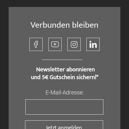
Verbunden bleiben
​ Newsletter abonnieren
und 5€ Gutschein sichern!*
E-Mail-Adresse:
Jetzt anmelden