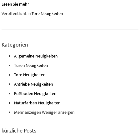
Lesen Sie mehr
Veröffentlicht in
Tore Neuigkeiten
Kategorien
Allgemeine Neuigkeiten
Türen Neuigkeiten
Tore Neuigkeiten
Antriebe Neuigkeiten
Fußböden Neuigkeiten
Naturfarben-Neuigkeiten
Mehr anzeigen
Weniger anzeigen
kürzliche Posts