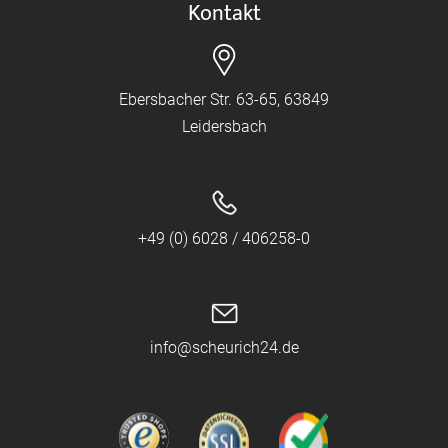
Kontakt
Ebersbacher Str. 63-65, 63849
Leidersbach
+49 (0) 6028 / 406258-0
info@scheurich24.de