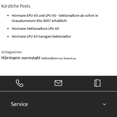
kürzliche Posts
Hörmann EPU 40 und LPU 40 - Sektionaltore ab sofort in
Graualuminium RAL 9007 erhältlich!
Hörmann Sektionaltore LPU 40
Hörmann LPU 40 Garagen-Sektionaltor
Schlagwörter
Hörmann
normstahl
Sektionaltore
tore
Teckentrup
Service