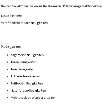
Kaufen Sie jetzt bei uns online Ihr Hörmann LPU40 Garagensektionaltore.
Lesen Sie mehr
Veröffentlicht in
Tore Neuigkeiten
Kategorien
Allgemeine Neuigkeiten
Türen Neuigkeiten
Tore Neuigkeiten
Antriebe Neuigkeiten
Fußböden Neuigkeiten
Naturfarben-Neuigkeiten
Mehr anzeigen
Weniger anzeigen