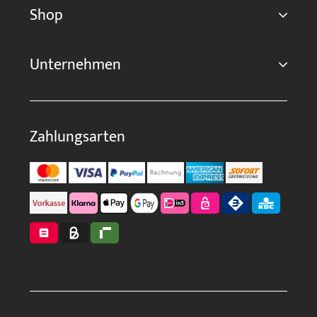
Shop
Unternehmen
Zahlungsarten