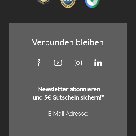
Verbunden bleiben
​ Newsletter abonnieren
und 5€ Gutschein sichern!*
E-Mail-Adresse: