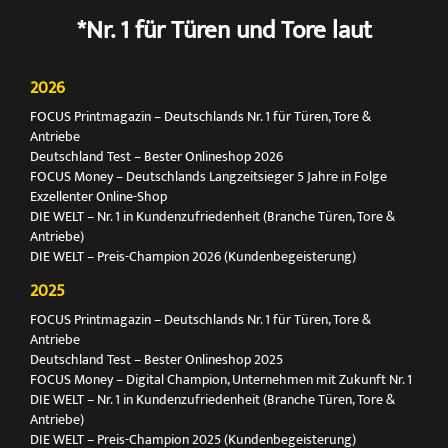
*Nr. 1 für Türen und Tore laut
2026
FOCUS Printmagazin – Deutschlands Nr. 1 für Türen, Tore &
Antriebe
Deutschland Test – Bester Onlineshop 2026
FOCUS Money – Deutschlands Langzeitsieger 5 Jahre in Folge
Exzellenter Online-Shop
DIE WELT – Nr. 1 in Kundenzufriedenheit (Branche Türen, Tore &
Antriebe)
DIE WELT – Preis-Champion 2026 (Kundenbegeisterung)
2025
FOCUS Printmagazin – Deutschlands Nr. 1 für Türen, Tore &
Antriebe
Deutschland Test – Bester Onlineshop 2025
FOCUS Money – Digital Champion, Unternehmen mit Zukunft Nr. 1
DIE WELT – Nr. 1 in Kundenzufriedenheit (Branche Türen, Tore &
Antriebe)
DIE WELT – Preis-Champion 2025 (Kundenbegeisterung)