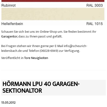
Schauen Sie sich bei uns im Online-Shop um. Sie finden bestimmt Ihr
Garagentor
, dass zu Ihnen passt und gefällt.
Bei Fragen stehen wir Ihnen gerne per E-Mail info@scheurich-
leidersbach.de und Telefon (06028-6949) zur Verfügung.
Veröffentlicht in
Tore Neuigkeiten
HÖRMANN LPU 40 GARAGEN-
SEKTIONALTOR
15.05.2012